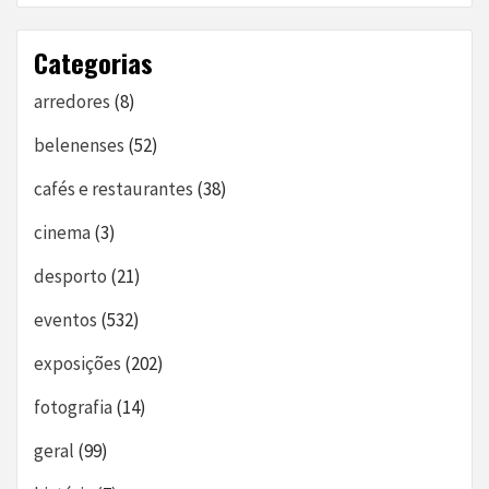
Categorias
arredores
(8)
belenenses
(52)
cafés e restaurantes
(38)
cinema
(3)
desporto
(21)
eventos
(532)
exposições
(202)
fotografia
(14)
geral
(99)