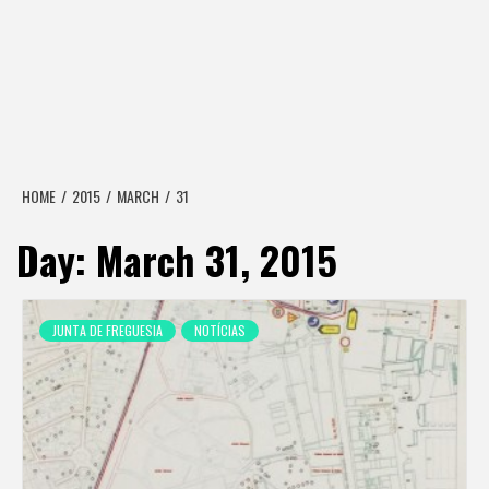
HOME
2015
MARCH
31
Day:
March 31, 2015
JUNTA DE FREGUESIA
NOTÍCIAS