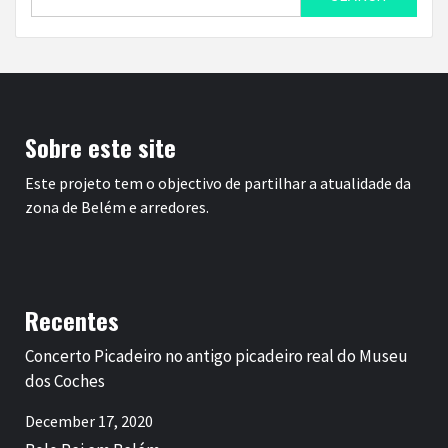
for:
Sobre este site
Este projeto tem o objectivo de partilhar a atualidade da
zona de Belém e arredores.
Recentes
Concerto Picadeiro no antigo picadeiro real do Museu
dos Coches
December 17, 2020