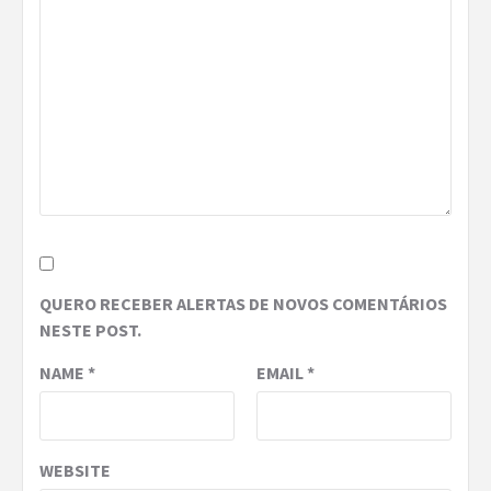
QUERO RECEBER ALERTAS DE NOVOS COMENTÁRIOS
NESTE POST.
NAME
*
EMAIL
*
WEBSITE