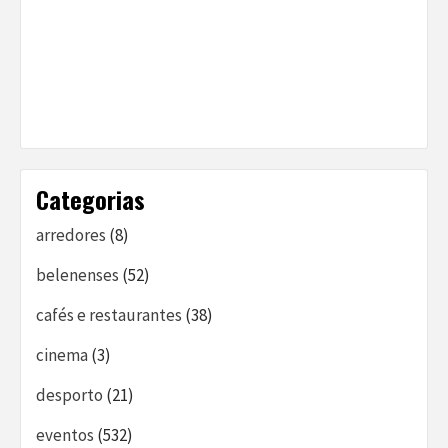
Categorias
arredores
(8)
belenenses
(52)
cafés e restaurantes
(38)
cinema
(3)
desporto
(21)
eventos
(532)