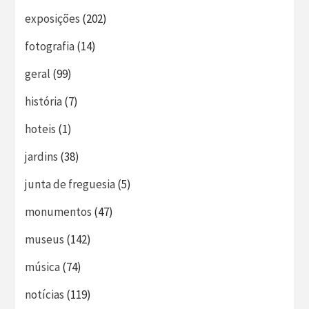
exposições
(202)
fotografia
(14)
geral
(99)
história
(7)
hoteis
(1)
jardins
(38)
junta de freguesia
(5)
monumentos
(47)
museus
(142)
música
(74)
notícias
(119)