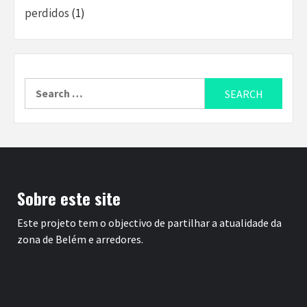
perdidos
(1)
Search
for:
Sobre este site
Este projeto tem o objectivo de partilhar a atualidade da
zona de Belém e arredores.