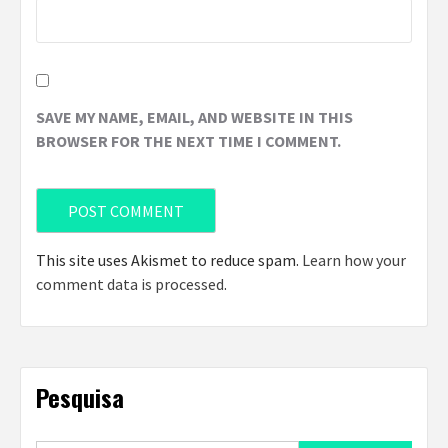
SAVE MY NAME, EMAIL, AND WEBSITE IN THIS
BROWSER FOR THE NEXT TIME I COMMENT.
This site uses Akismet to reduce spam.
Learn how your
comment data is processed
.
Pesquisa