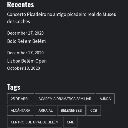
Recentes
Concerto Picadeiro no antigo picadeiro real do Museu
dos Coches
December 17, 2020
Bolo Rei em Belém
December 17, 2020
Lisboa Belém Open
October 13, 2020
Tags
25 DE ABRIL
ACADEMIA DRAMÁTICA FAMILIAR
AJUDA
ALCÂNTARA
ARRAIAL
BELENENSES
CCB
CENTRO CULTURAL DE BELÉM
CML