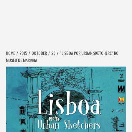
HOME
2015
OCTOBER
23
“LISBOA POR URBAN SKETCHERS” NO
MUSEU DE MARINHA