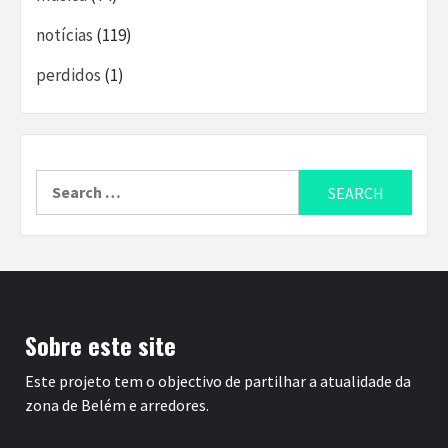
notícias
(119)
perdidos
(1)
Search
for:
Sobre este site
Este projeto tem o objectivo de partilhar a atualidade da
zona de Belém e arredores.