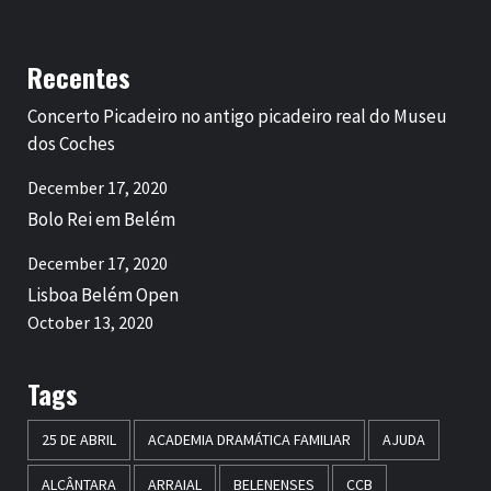
Recentes
Concerto Picadeiro no antigo picadeiro real do Museu
dos Coches
December 17, 2020
Bolo Rei em Belém
December 17, 2020
Lisboa Belém Open
October 13, 2020
Tags
25 DE ABRIL
ACADEMIA DRAMÁTICA FAMILIAR
AJUDA
ALCÂNTARA
ARRAIAL
BELENENSES
CCB