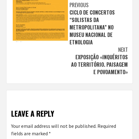
Continue
PREVIOUS
CICLO DE CONCERTOS
Reading
“SOLISTAS DA
METROPOLITANA” NO
MUSEU NACIONAL DE
ETNOLOGIA
NEXT
EXPOSIÇÃO «INQUÉRITOS
AO TERRITÓRIO. PAISAGEM
E POVOAMENTO»
LEAVE A REPLY
Your email address will not be published.
Required
fields are marked
*