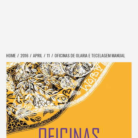
HOME
2016
APRIL
11
OFICINAS DE OLARIA E TECELAGEM MANUAL