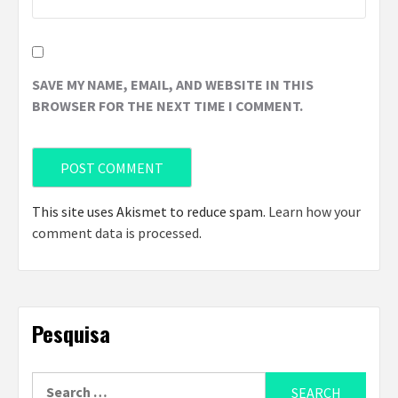
SAVE MY NAME, EMAIL, AND WEBSITE IN THIS
BROWSER FOR THE NEXT TIME I COMMENT.
This site uses Akismet to reduce spam.
Learn how your
comment data is processed
.
Pesquisa
Search