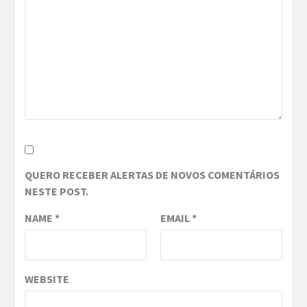
QUERO RECEBER ALERTAS DE NOVOS COMENTÁRIOS
NESTE POST.
NAME
*
EMAIL
*
WEBSITE