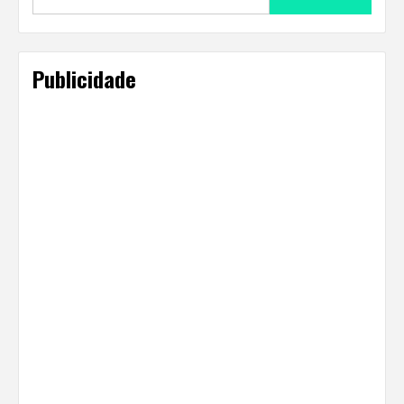
for:
Publicidade