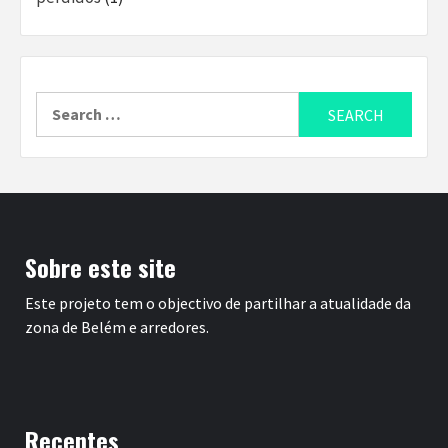
Search
for:
Sobre este site
Este projeto tem o objectivo de partilhar a atualidade da
zona de Belém e arredores.
Recentes