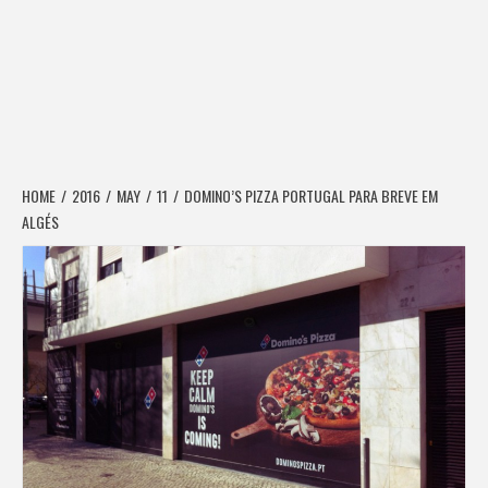
HOME
2016
MAY
11
DOMINO’S PIZZA PORTUGAL PARA BREVE EM
ALGÉS