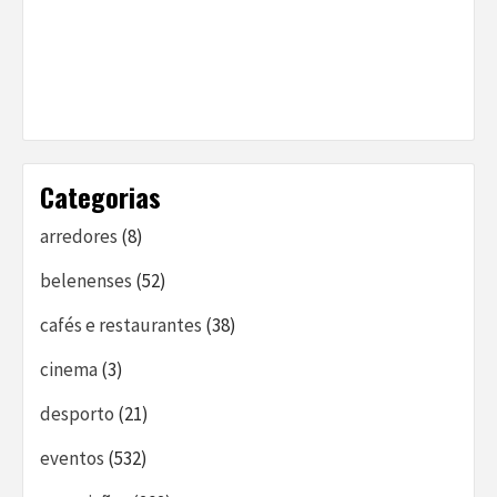
Categorias
arredores
(8)
belenenses
(52)
cafés e restaurantes
(38)
cinema
(3)
desporto
(21)
eventos
(532)