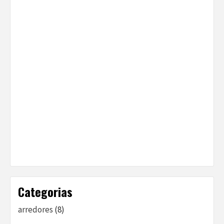
Categorias
arredores
(8)