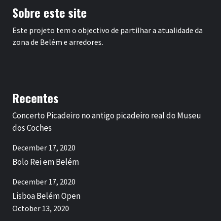
Sobre este site
Este projeto tem o objectivo de partilhar a atualidade da
zona de Belém e arredores.
Recentes
Concerto Picadeiro no antigo picadeiro real do Museu
dos Coches
December 17, 2020
Bolo Rei em Belém
December 17, 2020
Lisboa Belém Open
October 13, 2020