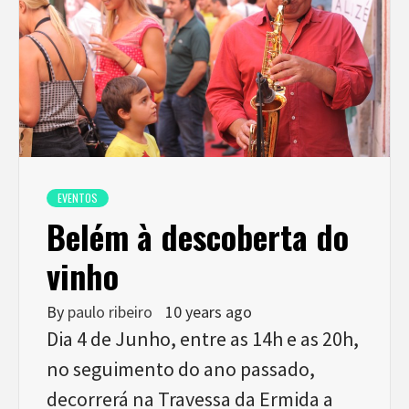
EVENTOS
Belém à descoberta do
vinho
By
paulo ribeiro
10 years ago
Dia 4 de Junho, entre as 14h e as 20h,
no seguimento do ano passado,
decorrerá na Travessa da Ermida a