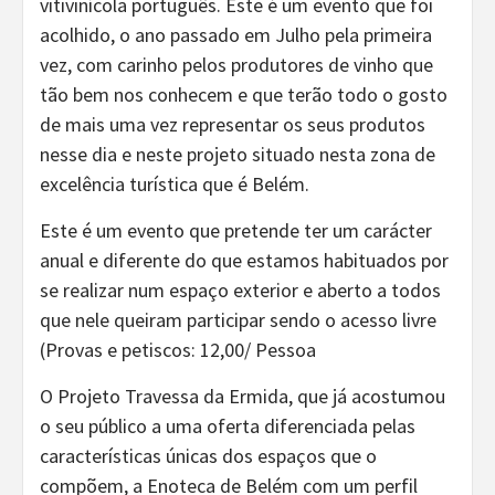
vitivinícola português. Este é um evento que foi
acolhido, o ano passado em Julho pela primeira
vez, com carinho pelos produtores de vinho que
tão bem nos conhecem e que terão todo o gosto
de mais uma vez representar os seus produtos
nesse dia e neste projeto situado nesta zona de
excelência turística que é Belém.
Este é um evento que pretende ter um carácter
anual e diferente do que estamos habituados por
se realizar num espaço exterior e aberto a todos
que nele queiram participar sendo o acesso livre
(Provas e petiscos: 12,00/ Pessoa
O Projeto Travessa da Ermida, que já acostumou
o seu público a uma oferta diferenciada pelas
características únicas dos espaços que o
compõem, a Enoteca de Belém com um perfil