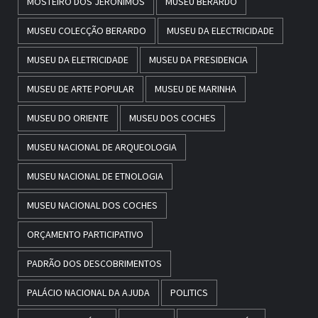
MOSTEIRO DOS JERÓNIMOS
MUSEU BERARDO
MUSEU COLECÇÃO BERARDO
MUSEU DA ELECTRICIDADE
MUSEU DA ELETRICIDADE
MUSEU DA PRESIDENCIA
MUSEU DE ARTE POPULAR
MUSEU DE MARINHA
MUSEU DO ORIENTE
MUSEU DOS COCHES
MUSEU NACIONAL DE ARQUEOLOGIA
MUSEU NACIONAL DE ETNOLOGIA
MUSEU NACIONAL DOS COCHES
ORÇAMENTO PARTICIPATIVO
PADRÃO DOS DESCOBRIMENTOS
PALÁCIO NACIONAL DA AJUDA
POLITICS