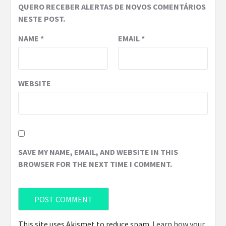
QUERO RECEBER ALERTAS DE NOVOS COMENTÁRIOS
NESTE POST.
NAME
*
EMAIL
*
WEBSITE
SAVE MY NAME, EMAIL, AND WEBSITE IN THIS
BROWSER FOR THE NEXT TIME I COMMENT.
This site uses Akismet to reduce spam.
Learn how your