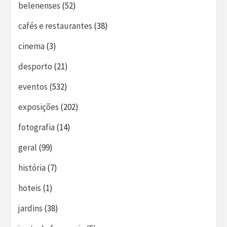
belenenses
(52)
cafés e restaurantes
(38)
cinema
(3)
desporto
(21)
eventos
(532)
exposições
(202)
fotografia
(14)
geral
(99)
história
(7)
hoteis
(1)
jardins
(38)