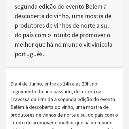
segunda edição do evento Belém à
descoberta do vinho, uma mostra de
produtores de vinhos de norte a sul
do país com o intuito de promover o
melhor que há no mundo vitivinícola
português.
Dia 4 de Junho, entre as 14h e as 20h, no
seguimento do ano passado, decorrerá na
Travessa da Ermida a segunda edição do evento
Belém à descoberta do vinho, uma mostra de
produtores de vinhos de norte a sul do país com o
intuito de promover o melhor que há no mundo