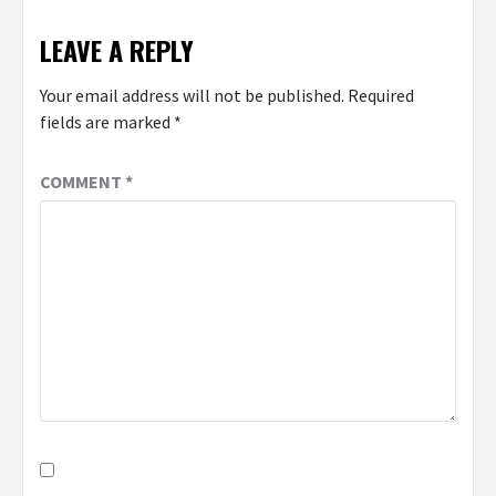
LEAVE A REPLY
Your email address will not be published.
Required
fields are marked
*
COMMENT
*