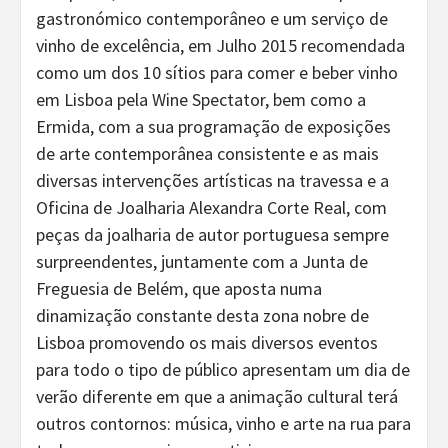
gastronómico contemporâneo e um serviço de
vinho de excelência, em Julho 2015 recomendada
como um dos 10 sítios para comer e beber vinho
em Lisboa pela Wine Spectator, bem como a
Ermida, com a sua programação de exposições
de arte contemporânea consistente e as mais
diversas intervenções artísticas na travessa e a
Oficina de Joalharia Alexandra Corte Real, com
peças da joalharia de autor portuguesa sempre
surpreendentes, juntamente com a Junta de
Freguesia de Belém, que aposta numa
dinamização constante desta zona nobre de
Lisboa promovendo os mais diversos eventos
para todo o tipo de público apresentam um dia de
verão diferente em que a animação cultural terá
outros contornos: música, vinho e arte na rua para