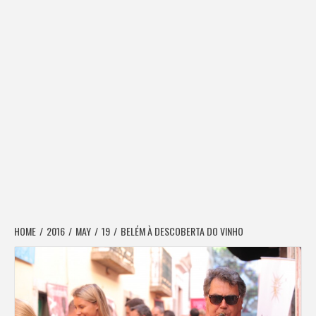
HOME
2016
MAY
19
BELÉM À DESCOBERTA DO VINHO