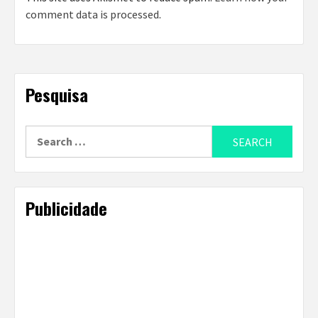
comment data is processed
.
Pesquisa
Search
for:
Publicidade