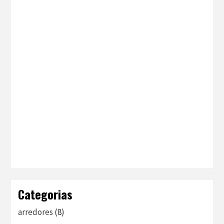
Categorias
arredores
(8)