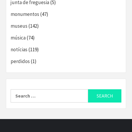
junta de freguesia
(5)
monumentos
(47)
museus
(142)
música
(74)
notícias
(119)
perdidos
(1)
Search
for: