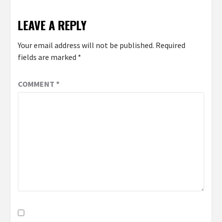
LEAVE A REPLY
Your email address will not be published.
Required
fields are marked
*
COMMENT
*