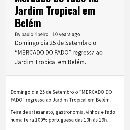
Jardim Tropical em
Belém
By
paulo ribeiro
10 years ago
Domingo dia 25 de Setembro o
“MERCADO DO FADO” regressa ao
Jardim Tropical em Belém.
Domingo dia 25 de Setembro o “MERCADO DO
FADO” regressa ao Jardim Tropical em Belém.
Feira de artesanato, gastronomia, vinhos e fado
numa feira 100% portuguesa das 10h às 19h.