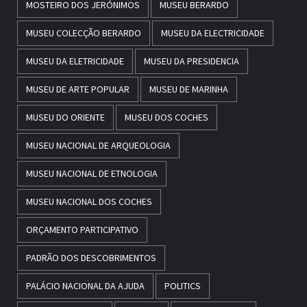
MOSTEIRO DOS JERÓNIMOS
MUSEU BERARDO
MUSEU COLECÇÃO BERARDO
MUSEU DA ELECTRICIDADE
MUSEU DA ELETRICIDADE
MUSEU DA PRESIDENCIA
MUSEU DE ARTE POPULAR
MUSEU DE MARINHA
MUSEU DO ORIENTE
MUSEU DOS COCHES
MUSEU NACIONAL DE ARQUEOLOGIA
MUSEU NACIONAL DE ETNOLOGIA
MUSEU NACIONAL DOS COCHES
ORÇAMENTO PARTICIPATIVO
PADRÃO DOS DESCOBRIMENTOS
PALÁCIO NACIONAL DA AJUDA
POLITICS