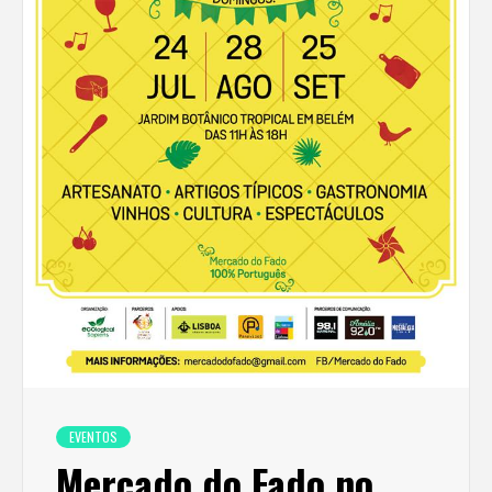
EVENTOS
Mercado do Fado no