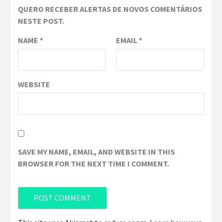
QUERO RECEBER ALERTAS DE NOVOS COMENTÁRIOS
NESTE POST.
NAME
*
EMAIL
*
WEBSITE
SAVE MY NAME, EMAIL, AND WEBSITE IN THIS
BROWSER FOR THE NEXT TIME I COMMENT.