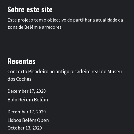
Sobre este site
Este projeto tem o objectivo de partilhar a atualidade da
zona de Belém e arredores.
Recentes
Concerto Picadeiro no antigo picadeiro real do Museu
dos Coches
December 17, 2020
Bolo Rei em Belém
December 17, 2020
Lisboa Belém Open
October 13, 2020