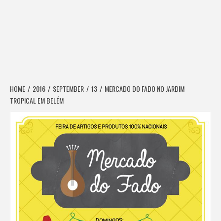
HOME
2016
SEPTEMBER
13
MERCADO DO FADO NO JARDIM
TROPICAL EM BELÉM