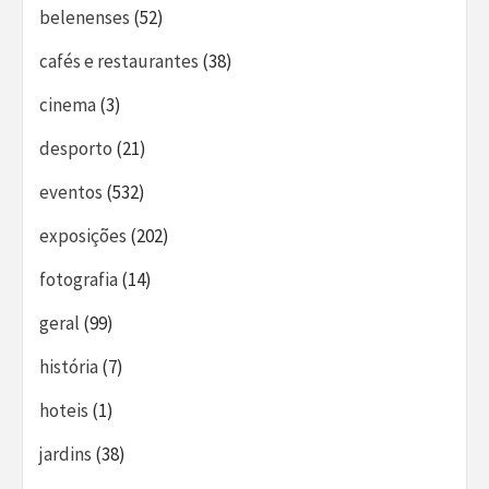
belenenses
(52)
cafés e restaurantes
(38)
cinema
(3)
desporto
(21)
eventos
(532)
exposições
(202)
fotografia
(14)
geral
(99)
história
(7)
hoteis
(1)
jardins
(38)