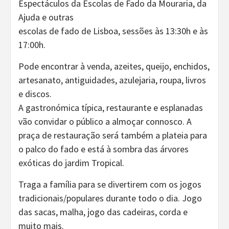
Espectáculos da Escolas de Fado da Mouraria, da
Ajuda e outras
escolas de fado de Lisboa, sessões às 13:30h e às
17:00h.
Pode encontrar à venda, azeites, queijo, enchidos,
artesanato, antiguidades, azulejaria, roupa, livros
e discos.
A gastronómica típica, restaurante e esplanadas
vão convidar o público a almoçar connosco. A
praça de restauração será também a plateia para
o palco do fado e está à sombra das árvores
exóticas do jardim Tropical.
Traga a família para se divertirem com os jogos
tradicionais/populares durante todo o dia. Jogo
das sacas, malha, jogo das cadeiras, corda e
muito mais.