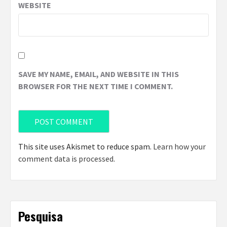
WEBSITE
SAVE MY NAME, EMAIL, AND WEBSITE IN THIS
BROWSER FOR THE NEXT TIME I COMMENT.
This site uses Akismet to reduce spam.
Learn how your
comment data is processed
.
Pesquisa