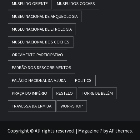
MUSEU DO ORIENTE
MUSEU DOS COCHES
MUSEU NACIONAL DE ARQUEOLOGIA
MUSEU NACIONAL DE ETNOLOGIA
MUSEU NACIONAL DOS COCHES
ORÇAMENTO PARTICIPATIVO
PADRÃO DOS DESCOBRIMENTOS
PALÁCIO NACIONAL DA AJUDA
POLITICS
PRAÇA DO IMPÉRIO
RESTELO
TORRE DE BELÉM
TRAVESSA DA ERMIDA
WORKSHOP
Copyright © All rights reserved.
|
Magazine 7
by AF themes.