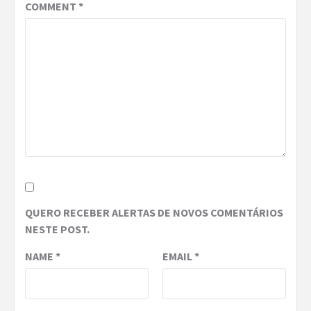
COMMENT
*
QUERO RECEBER ALERTAS DE NOVOS COMENTÁRIOS
NESTE POST.
NAME
*
EMAIL
*