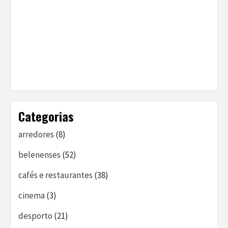
Categorias
arredores
(8)
belenenses
(52)
cafés e restaurantes
(38)
cinema
(3)
desporto
(21)