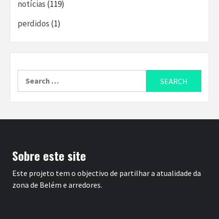
notícias
(119)
perdidos
(1)
Search
for:
Sobre este site
Este projeto tem o objectivo de partilhar a atualidade da
zona de Belém e arredores.