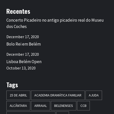
Recentes
Concerto Picadeiro no antigo picadeiro real do Museu
dos Coches
December 17, 2020
Bolo Rei em Belém
December 17, 2020
Lisboa Belém Open
October 13, 2020
Tags
25 DE ABRIL
ACADEMIA DRAMÁTICA FAMILIAR
AJUDA
ALCÂNTARA
ARRAIAL
BELENENSES
CCB