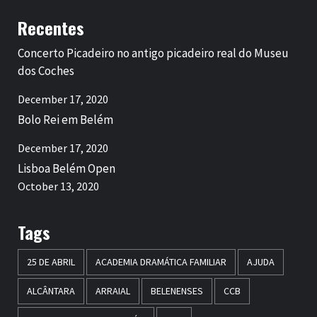
Recentes
Concerto Picadeiro no antigo picadeiro real do Museu
dos Coches
December 17, 2020
Bolo Rei em Belém
December 17, 2020
Lisboa Belém Open
October 13, 2020
Tags
25 DE ABRIL
ACADEMIA DRAMÁTICA FAMILIAR
AJUDA
ALCÂNTARA
ARRAIAL
BELENENSES
CCB