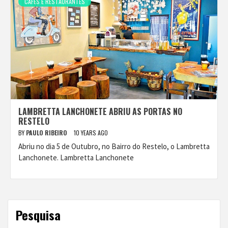
CAFÉS E RESTAURANTES
LAMBRETTA LANCHONETE ABRIU AS PORTAS NO
RESTELO
BY
PAULO RIBEIRO
10 YEARS AGO
Abriu no dia 5 de Outubro, no Bairro do Restelo, o Lambretta
Lanchonete. Lambretta Lanchonete
Pesquisa