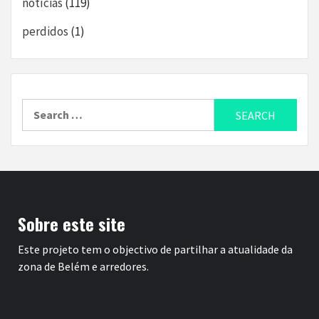
notícias
(119)
perdidos
(1)
Search
for:
Sobre este site
Este projeto tem o objectivo de partilhar a atualidade da
zona de Belém e arredores.