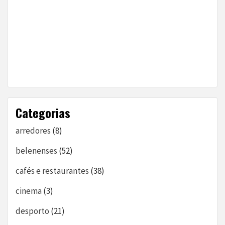
Categorias
arredores
(8)
belenenses
(52)
cafés e restaurantes
(38)
cinema
(3)
desporto
(21)