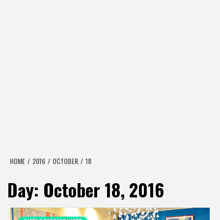
HOME
2016
OCTOBER
18
Day:
October 18, 2016