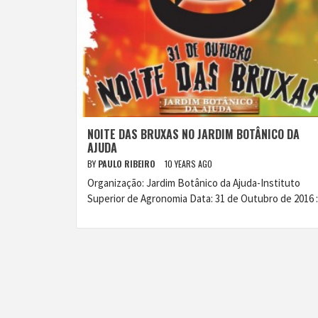
NOITE DAS BRUXAS NO JARDIM BOTÂNICO DA
AJUDA
BY
PAULO RIBEIRO
10 YEARS AGO
Organização: Jardim Botânico da Ajuda-Instituto
Superior de Agronomia Data: 31 de Outubro de 2016 :