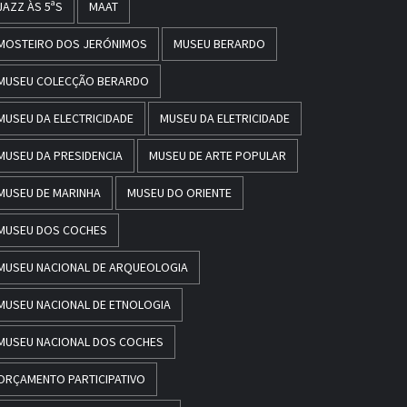
JAZZ ÀS 5ªS
MAAT
MOSTEIRO DOS JERÓNIMOS
MUSEU BERARDO
MUSEU COLECÇÃO BERARDO
MUSEU DA ELECTRICIDADE
MUSEU DA ELETRICIDADE
MUSEU DA PRESIDENCIA
MUSEU DE ARTE POPULAR
MUSEU DE MARINHA
MUSEU DO ORIENTE
MUSEU DOS COCHES
MUSEU NACIONAL DE ARQUEOLOGIA
MUSEU NACIONAL DE ETNOLOGIA
MUSEU NACIONAL DOS COCHES
ORÇAMENTO PARTICIPATIVO