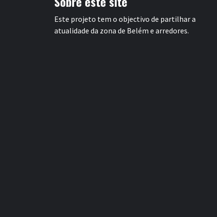
Sobre este site
Este projeto tem o objectivo de partilhar a
atualidade da zona de Belém e arredores.