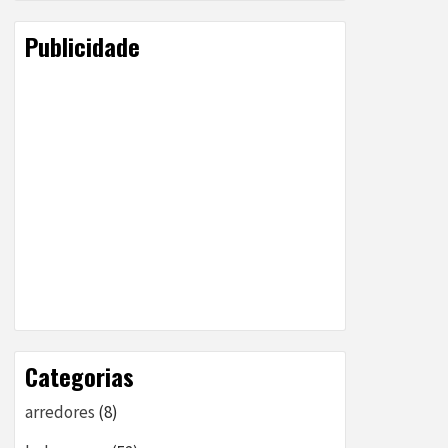
Publicidade
Categorias
arredores
(8)