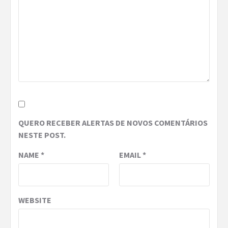
QUERO RECEBER ALERTAS DE NOVOS COMENTÁRIOS
NESTE POST.
NAME
*
EMAIL
*
WEBSITE