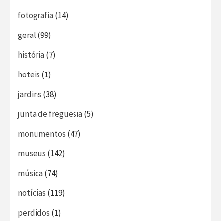
fotografia
(14)
geral
(99)
história
(7)
hoteis
(1)
jardins
(38)
junta de freguesia
(5)
monumentos
(47)
museus
(142)
música
(74)
notícias
(119)
perdidos
(1)