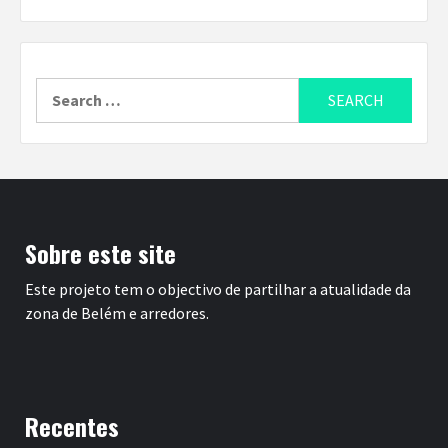
Search
for:
Sobre este site
Este projeto tem o objectivo de partilhar a atualidade da
zona de Belém e arredores.
Recentes