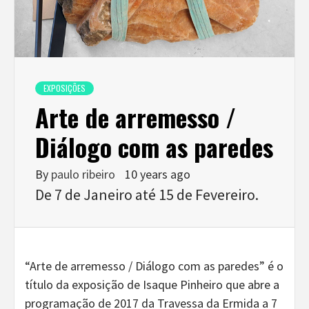
EXPOSIÇÕES
Arte de arremesso /
Diálogo com as paredes
By
paulo ribeiro
10 years ago
De 7 de Janeiro até 15 de Fevereiro.
“Arte de arremesso / Diálogo com as paredes” é o
título da exposição de Isaque Pinheiro que abre a
programação de 2017 da Travessa da Ermida a 7