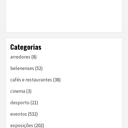
Categorias
arredores
(8)
belenenses
(52)
cafés e restaurantes
(38)
cinema
(3)
desporto
(21)
eventos
(532)
exposições
(202)