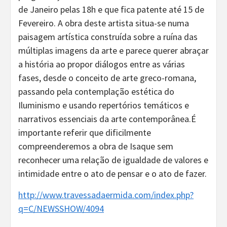
de Janeiro pelas 18h e que fica patente até 15 de
Fevereiro. A obra deste artista situa-se numa
paisagem artística construída sobre a ruína das
múltiplas imagens da arte e parece querer abraçar
a história ao propor diálogos entre as várias
fases, desde o conceito de arte greco-romana,
passando pela contemplação estética do
Iluminismo e usando repertórios temáticos e
narrativos essenciais da arte contemporânea.É
importante referir que dificilmente
compreenderemos a obra de Isaque sem
reconhecer uma relação de igualdade de valores e
intimidade entre o ato de pensar e o ato de fazer.
http://www.travessadaermida.com/index.php?
q=C/NEWSSHOW/4094