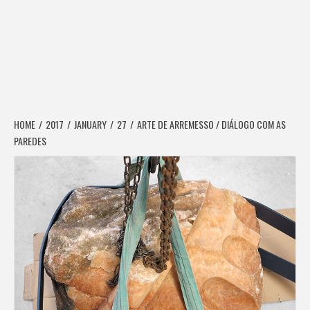
HOME
2017
JANUARY
27
ARTE DE ARREMESSO / DIÁLOGO COM AS
PAREDES