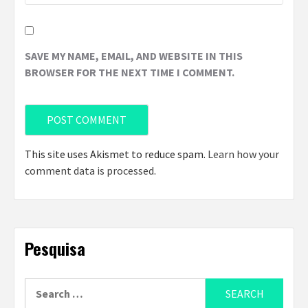
SAVE MY NAME, EMAIL, AND WEBSITE IN THIS
BROWSER FOR THE NEXT TIME I COMMENT.
This site uses Akismet to reduce spam.
Learn how your
comment data is processed
.
Pesquisa
Search
for: