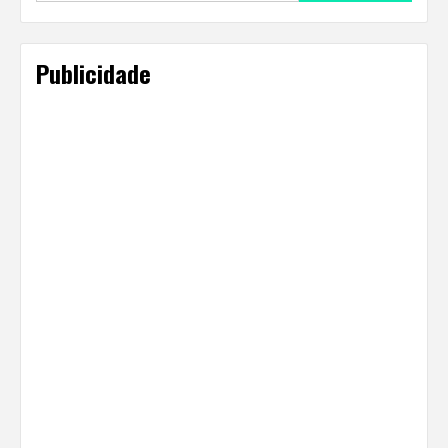
Publicidade