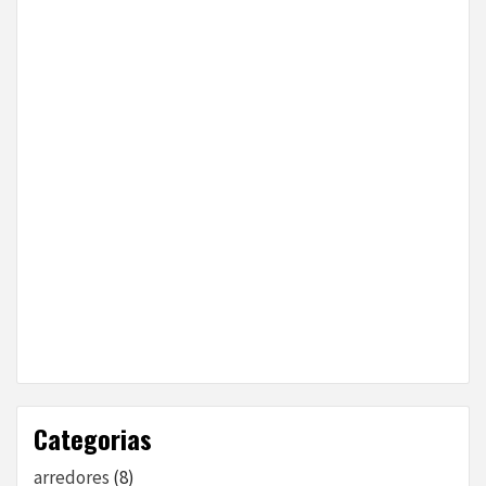
Categorias
arredores
(8)