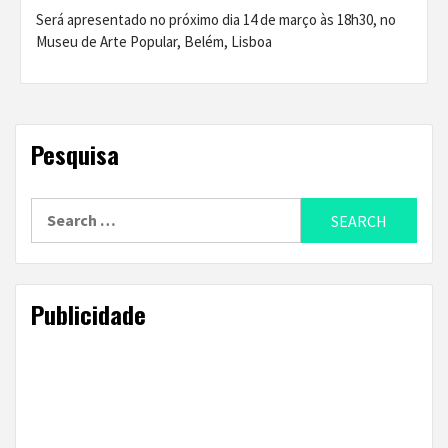
Será apresentado no próximo dia 14 de março às 18h30, no
Museu de Arte Popular, Belém, Lisboa
Pesquisa
Search
for:
Publicidade