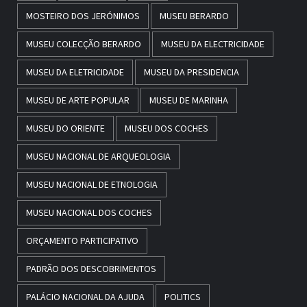
MOSTEIRO DOS JERÓNIMOS
MUSEU BERARDO
MUSEU COLECÇÃO BERARDO
MUSEU DA ELECTRICIDADE
MUSEU DA ELETRICIDADE
MUSEU DA PRESIDENCIA
MUSEU DE ARTE POPULAR
MUSEU DE MARINHA
MUSEU DO ORIENTE
MUSEU DOS COCHES
MUSEU NACIONAL DE ARQUEOLOGIA
MUSEU NACIONAL DE ETNOLOGIA
MUSEU NACIONAL DOS COCHES
ORÇAMENTO PARTICIPATIVO
PADRÃO DOS DESCOBRIMENTOS
PALÁCIO NACIONAL DA AJUDA
POLITICS