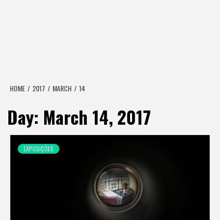
HOME
2017
MARCH
14
Day:
March 14, 2017
EXPOSIÇÕES