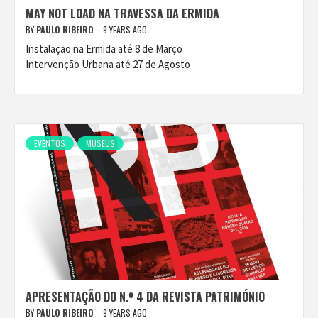
MAY NOT LOAD NA TRAVESSA DA ERMIDA
BY
PAULO RIBEIRO
9 YEARS AGO
Instalação na Ermida até 8 de Março
Intervenção Urbana até 27 de Agosto
EVENTOS
MUSEUS
APRESENTAÇÃO DO N.º 4 DA REVISTA PATRIMÓNIO
BY
PAULO RIBEIRO
9 YEARS AGO