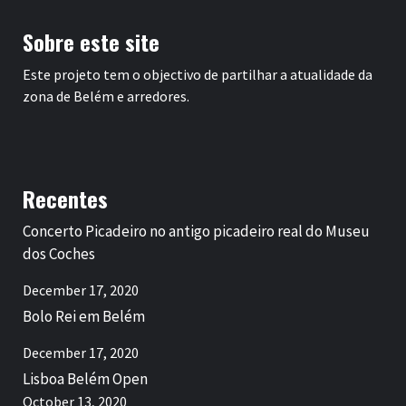
Sobre este site
Este projeto tem o objectivo de partilhar a atualidade da
zona de Belém e arredores.
Recentes
Concerto Picadeiro no antigo picadeiro real do Museu
dos Coches
December 17, 2020
Bolo Rei em Belém
December 17, 2020
Lisboa Belém Open
October 13, 2020