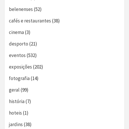
belenenses
(52)
cafés e restaurantes
(38)
cinema
(3)
desporto
(21)
eventos
(532)
exposições
(202)
fotografia
(14)
geral
(99)
história
(7)
hoteis
(1)
jardins
(38)