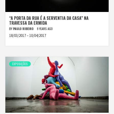
“A PORTA DA RUA É A SERVENTIA DA CASA” NA
TRAVESSA DA ERMIDA
BY
PAULO RIBEIRO
9 YEARS AGO
18/03/2017 – 10/04/2017
EXPOSIÇÕES