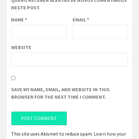
NESTE POST.
NAME
*
EMAIL
*
WEBSITE
SAVE MY NAME, EMAIL, AND WEBSITE IN THIS
BROWSER FOR THE NEXT TIME I COMMENT.
This site uses Akismet to reduce spam.
Learn how your