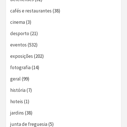
cafés e restaurantes
(38)
cinema
(3)
desporto
(21)
eventos
(532)
exposições
(202)
fotografia
(14)
geral
(99)
história
(7)
hoteis
(1)
jardins
(38)
junta de freguesia
(5)