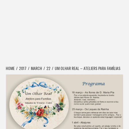
HOME
2017
MARCH
22
UM OLHAR REAL – ATELIERS PARA FAMÍLIAS