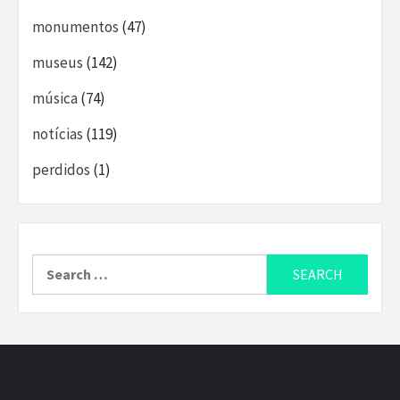
monumentos
(47)
museus
(142)
música
(74)
notícias
(119)
perdidos
(1)
Search
for: