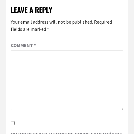
LEAVE A REPLY
Your email address will not be published.
Required
fields are marked
*
COMMENT
*
QUERO RECEBER ALERTAS DE NOVOS COMENTÁRIOS