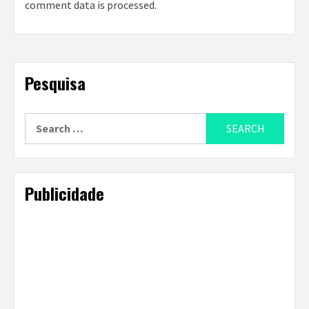
comment data is processed
.
Pesquisa
Search
for:
Publicidade