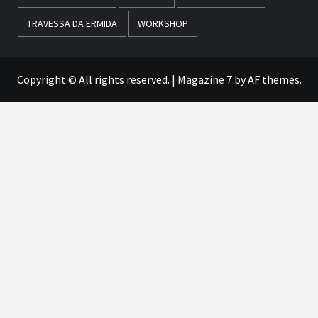
TRAVESSA DA ERMIDA
WORKSHOP
Copyright © All rights reserved.
|
Magazine 7
by AF themes.