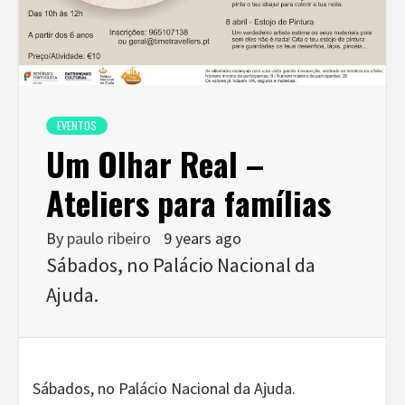
EVENTOS
Um Olhar Real –
Ateliers para famílias
By
paulo ribeiro
9 years ago
Sábados, no Palácio Nacional da
Ajuda.
Sábados, no Palácio Nacional da Ajuda.