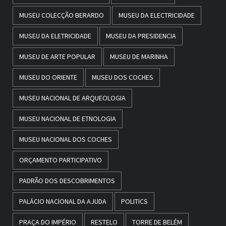
MUSEU COLECÇÃO BERARDO
MUSEU DA ELECTRICIDADE
MUSEU DA ELETRICIDADE
MUSEU DA PRESIDENCIA
MUSEU DE ARTE POPULAR
MUSEU DE MARINHA
MUSEU DO ORIENTE
MUSEU DOS COCHES
MUSEU NACIONAL DE ARQUEOLOGIA
MUSEU NACIONAL DE ETNOLOGIA
MUSEU NACIONAL DOS COCHES
ORÇAMENTO PARTICIPATIVO
PADRÃO DOS DESCOBRIMENTOS
PALÁCIO NACIONAL DA AJUDA
POLITICS
PRAÇA DO IMPÉRIO
RESTELO
TORRE DE BELÉM