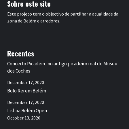
Sobre este site
Este projeto tem o objectivo de partilhar a atualidade da
zona de Belém e arredores.
Recentes
Concerto Picadeiro no antigo picadeiro real do Museu
dos Coches
December 17, 2020
Bolo Rei em Belém
December 17, 2020
Lisboa Belém Open
October 13, 2020