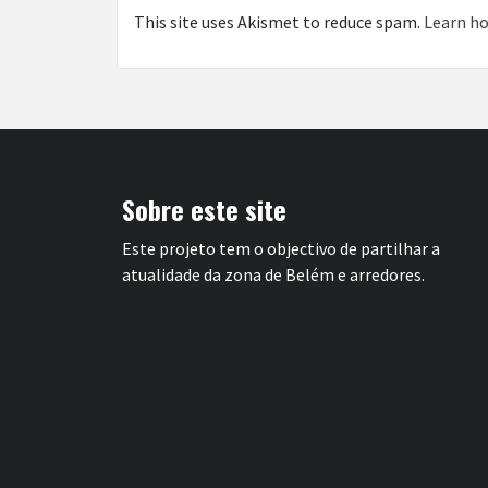
This site uses Akismet to reduce spam.
Learn ho
Sobre este site
Este projeto tem o objectivo de partilhar a
atualidade da zona de Belém e arredores.