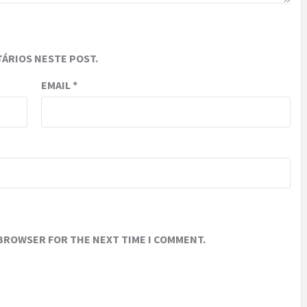
ÁRIOS NESTE POST.
EMAIL
*
 BROWSER FOR THE NEXT TIME I COMMENT.