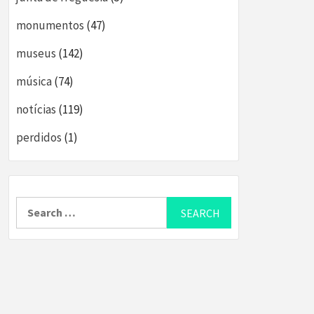
monumentos
(47)
museus
(142)
música
(74)
notícias
(119)
perdidos
(1)
Search
for: