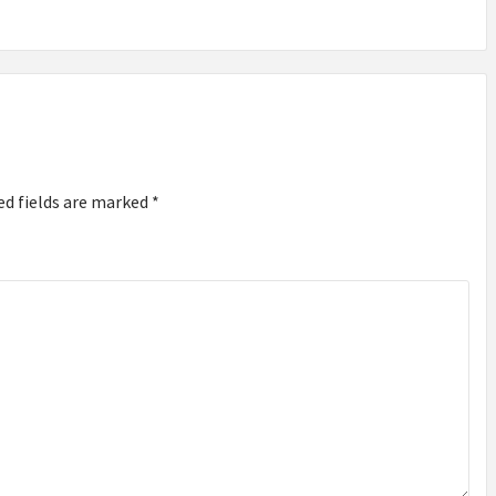
ed fields are marked
*