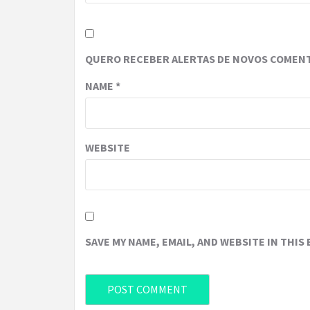
QUERO RECEBER ALERTAS DE NOVOS COMENT
NAME
*
WEBSITE
SAVE MY NAME, EMAIL, AND WEBSITE IN THIS