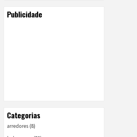
Publicidade
Categorias
arredores
(8)