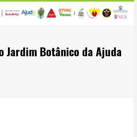
o Jardim Botânico da Ajuda