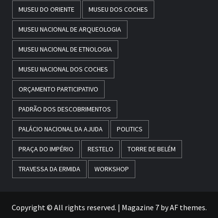
MUSEU DO ORIENTE
MUSEU DOS COCHES
MUSEU NACIONAL DE ARQUEOLOGIA
MUSEU NACIONAL DE ETNOLOGIA
MUSEU NACIONAL DOS COCHES
ORÇAMENTO PARTICIPATIVO
PADRÃO DOS DESCOBRIMENTOS
PALÁCIO NACIONAL DA AJUDA
POLITICS
PRAÇA DO IMPÉRIO
RESTELO
TORRE DE BELÉM
TRAVESSA DA ERMIDA
WORKSHOP
Copyright © All rights reserved.
|
Magazine 7
by AF themes.