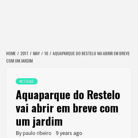
HOME
2017
MAY
10
AQUAPARQUE DO RESTELO VAI ABRIR EM BREVE
COM UM JARDIM
NOTÍCIAS
Aquaparque do Restelo
vai abrir em breve com
um jardim
By
paulo ribeiro
9 years ago