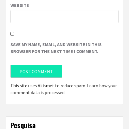
WEBSITE
SAVE MY NAME, EMAIL, AND WEBSITE IN THIS
BROWSER FOR THE NEXT TIME I COMMENT.
This site uses Akismet to reduce spam.
Learn how your
comment data is processed
.
Pesquisa