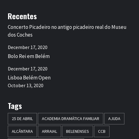
Recentes
Concerto Picadeiro no antigo picadeiro real do Museu
dos Coches
December 17, 2020
Bolo Rei em Belém
December 17, 2020
Lisboa Belém Open
October 13, 2020
Tags
25 DE ABRIL
ACADEMIA DRAMÁTICA FAMILIAR
AJUDA
ALCÂNTARA
ARRAIAL
BELENENSES
CCB