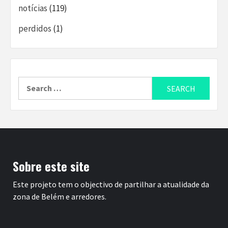
notícias
(119)
perdidos
(1)
Search
for:
Sobre este site
Este projeto tem o objectivo de partilhar a atualidade da
zona de Belém e arredores.