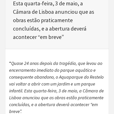
Esta quarta-feira, 3 de maio, a
Câmara de Lisboa anunciou que as
obras estão praticamente
concluídas, e a abertura deverá
acontecer “em breve”
“
Quase 24 anos depois da tragédia, que levou ao
encerramento imediato do parque aquático e
consequente abandono, o Aquaparque do Restelo
vai voltar a abrir com um jardim e um parque
infantil. Esta quarta-feira, 3 de maio, a Câmara de
Lisboa anunciou que as obras estão praticamente
concluídas, e a abertura deverá acontecer “em
breve”.