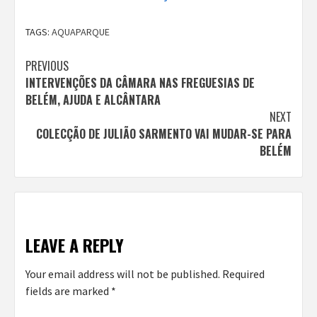
TAGS:
AQUAPARQUE
Continue
PREVIOUS
INTERVENÇÕES DA CÂMARA NAS FREGUESIAS DE
Reading
BELÉM, AJUDA E ALCÂNTARA
NEXT
COLECÇÃO DE JULIÃO SARMENTO VAI MUDAR-SE PARA
BELÉM
LEAVE A REPLY
Your email address will not be published.
Required
fields are marked
*