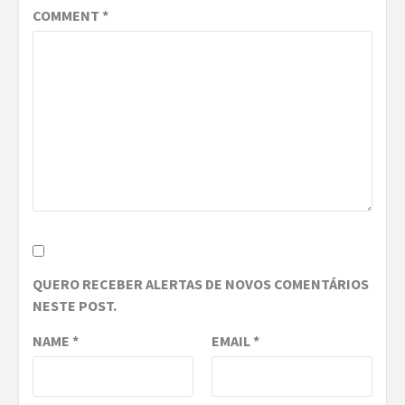
COMMENT
*
QUERO RECEBER ALERTAS DE NOVOS COMENTÁRIOS
NESTE POST.
NAME
*
EMAIL
*