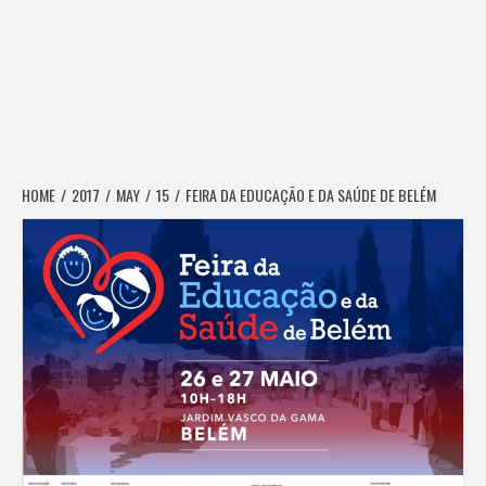
HOME
2017
MAY
15
FEIRA DA EDUCAÇÃO E DA SAÚDE DE BELÉM