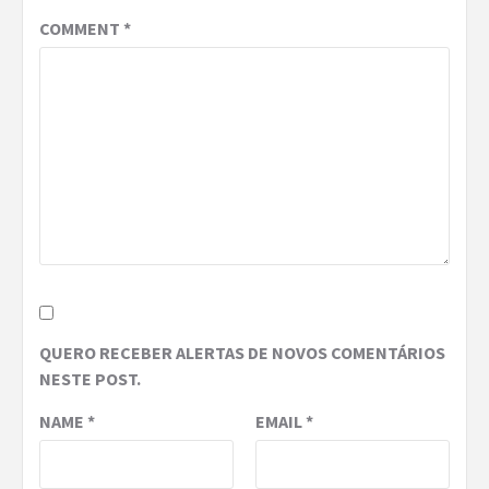
COMMENT
*
QUERO RECEBER ALERTAS DE NOVOS COMENTÁRIOS
NESTE POST.
NAME
*
EMAIL
*