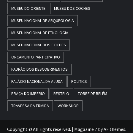
MUSEU DO ORIENTE
MUSEU DOS COCHES
MUSEU NACIONAL DE ARQUEOLOGIA
MUSEU NACIONAL DE ETNOLOGIA
MUSEU NACIONAL DOS COCHES
ORÇAMENTO PARTICIPATIVO
PADRÃO DOS DESCOBRIMENTOS
PALÁCIO NACIONAL DA AJUDA
POLITICS
PRAÇA DO IMPÉRIO
RESTELO
TORRE DE BELÉM
TRAVESSA DA ERMIDA
WORKSHOP
Copyright © All rights reserved.
|
Magazine 7
by AF themes.