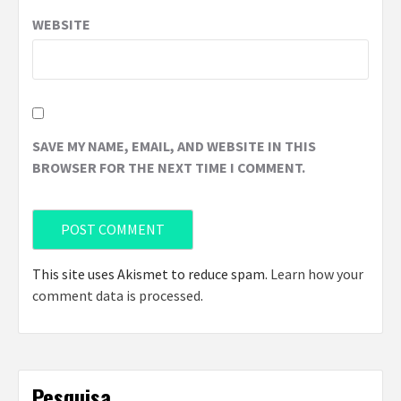
WEBSITE
SAVE MY NAME, EMAIL, AND WEBSITE IN THIS
BROWSER FOR THE NEXT TIME I COMMENT.
This site uses Akismet to reduce spam.
Learn how your
comment data is processed
.
Pesquisa