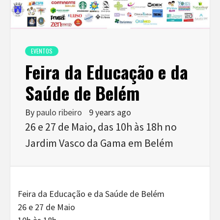
EVENTOS
Feira da Educação e da
Saúde de Belém
By
paulo ribeiro
9 years ago
26 e 27 de Maio, das 10h às 18h no
Jardim Vasco da Gama em Belém
Feira da Educação e da Saúde de Belém
26 e 27 de Maio