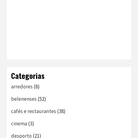
Categorias
arredores
(8)
belenenses
(52)
cafés e restaurantes
(38)
cinema
(3)
desporto
(21)