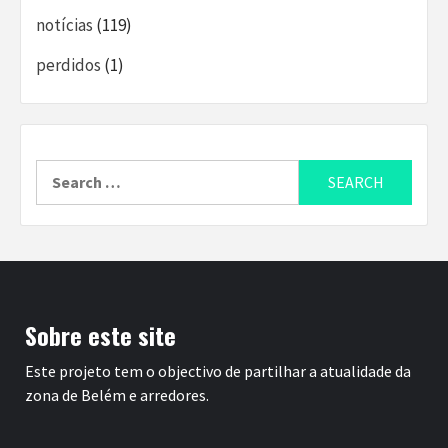
notícias
(119)
perdidos
(1)
Search
for:
Sobre este site
Este projeto tem o objectivo de partilhar a atualidade da
zona de Belém e arredores.