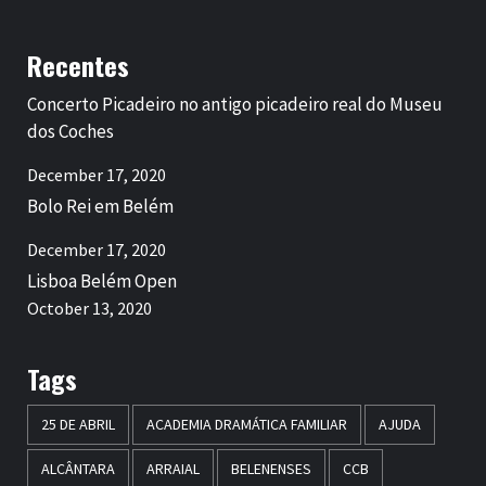
Recentes
Concerto Picadeiro no antigo picadeiro real do Museu
dos Coches
December 17, 2020
Bolo Rei em Belém
December 17, 2020
Lisboa Belém Open
October 13, 2020
Tags
25 DE ABRIL
ACADEMIA DRAMÁTICA FAMILIAR
AJUDA
ALCÂNTARA
ARRAIAL
BELENENSES
CCB