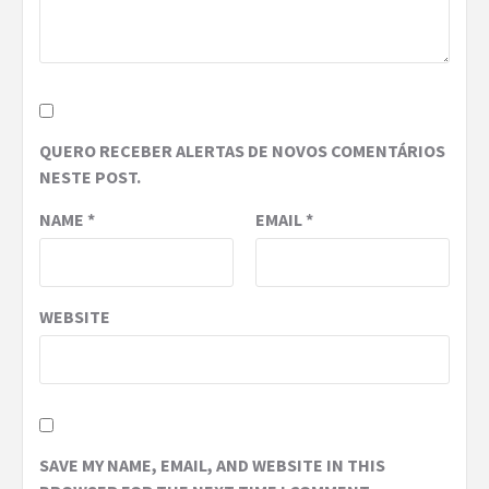
QUERO RECEBER ALERTAS DE NOVOS COMENTÁRIOS
NESTE POST.
NAME
*
EMAIL
*
WEBSITE
SAVE MY NAME, EMAIL, AND WEBSITE IN THIS