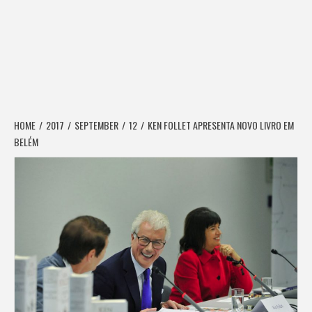
HOME
2017
SEPTEMBER
12
KEN FOLLET APRESENTA NOVO LIVRO EM
BELÉM