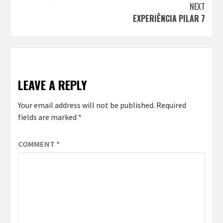
Reading
NEXT
EXPERIÊNCIA PILAR 7
LEAVE A REPLY
Your email address will not be published.
Required
fields are marked
*
COMMENT
*