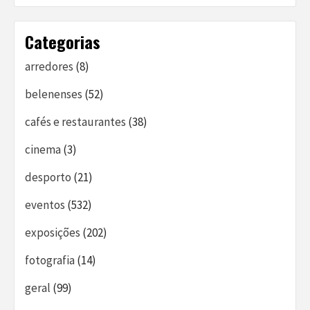
Categorias
arredores
(8)
belenenses
(52)
cafés e restaurantes
(38)
cinema
(3)
desporto
(21)
eventos
(532)
exposições
(202)
fotografia
(14)
geral
(99)