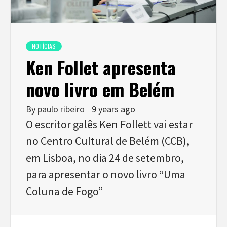
NOTÍCIAS
Ken Follet apresenta
novo livro em Belém
By
paulo ribeiro
9 years ago
O escritor galês Ken Follett vai estar
no Centro Cultural de Belém (CCB),
em Lisboa, no dia 24 de setembro,
para apresentar o novo livro “Uma
Coluna de Fogo”