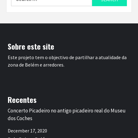
for:
Sobre este site
Este projeto tem o objectivo de partilhar a atualidade da
zona de Belém e arredores.
Recentes
Concerto Picadeiro no antigo picadeiro real do Museu
dos Coches
December 17, 2020