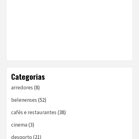
Categorias
arredores
(8)
belenenses
(52)
cafés e restaurantes
(38)
cinema
(3)
desporto
(21)