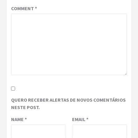
COMMENT
*
QUERO RECEBER ALERTAS DE NOVOS COMENTÁRIOS
NESTE POST.
NAME
*
EMAIL
*