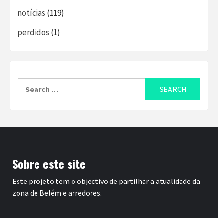
notícias
(119)
perdidos
(1)
Search
for:
Sobre este site
Este projeto tem o objectivo de partilhar a atualidade da
zona de Belém e arredores.