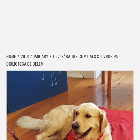
HOME
2018
JANUARY
15
SÁBADOS COM CÃES & LIVROS NA
BIBLIOTECA DE BELÉM