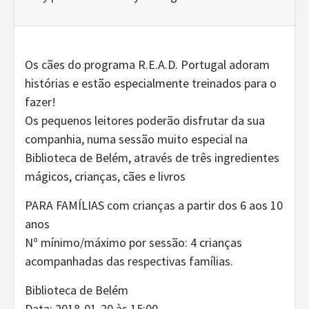
Os cães do programa R.E.A.D. Portugal adoram
histórias e estão especialmente treinados para o
fazer!
Os pequenos leitores poderão disfrutar da sua
companhia, numa sessão muito especial na
Biblioteca de Belém, através de três ingredientes
mágicos, crianças, cães e livros
PARA FAMÍLIAS com crianças a partir dos 6 aos 10
anos
Nº mínimo/máximo por sessão: 4 crianças
acompanhadas das respectivas famílias.
Biblioteca de Belém
Data: 2018-01-20 às 15:00