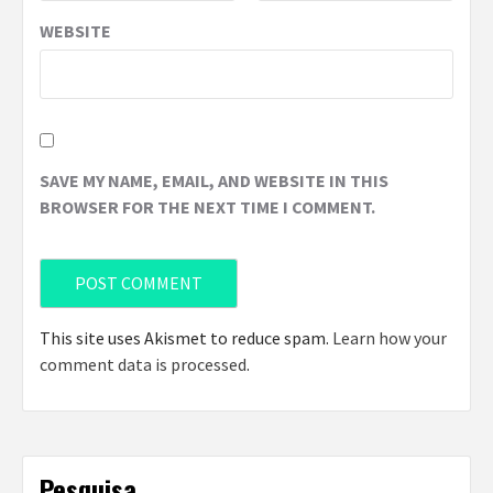
WEBSITE
SAVE MY NAME, EMAIL, AND WEBSITE IN THIS
BROWSER FOR THE NEXT TIME I COMMENT.
This site uses Akismet to reduce spam.
Learn how your
comment data is processed
.
Pesquisa