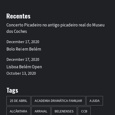
Recentes
Concerto Picadeiro no antigo picadeiro real do Museu
dos Coches
December 17, 2020
Bolo Rei em Belém
December 17, 2020
Lisboa Belém Open
October 13, 2020
Tags
25 DE ABRIL
ACADEMIA DRAMÁTICA FAMILIAR
AJUDA
ALCÂNTARA
ARRAIAL
BELENENSES
CCB