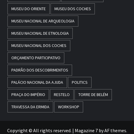
MUSEU DO ORIENTE
MUSEU DOS COCHES
MUSEU NACIONAL DE ARQUEOLOGIA
MUSEU NACIONAL DE ETNOLOGIA
MUSEU NACIONAL DOS COCHES
ORÇAMENTO PARTICIPATIVO
PADRÃO DOS DESCOBRIMENTOS
PALÁCIO NACIONAL DA AJUDA
POLITICS
PRAÇA DO IMPÉRIO
RESTELO
TORRE DE BELÉM
TRAVESSA DA ERMIDA
WORKSHOP
Copyright © All rights reserved.
|
Magazine 7
by AF themes.