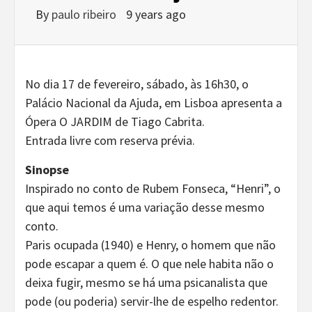
By
paulo ribeiro
9 years ago
No dia 17 de fevereiro, sábado, às 16h30, o
Palácio Nacional da Ajuda, em Lisboa apresenta a
Ópera O JARDIM de Tiago Cabrita.
Entrada livre com reserva prévia.
Sinopse
Inspirado no conto de Rubem Fonseca, “Henri”, o
que aqui temos é uma variação desse mesmo
conto.
Paris ocupada (1940) e Henry, o homem que não
pode escapar a quem é. O que nele habita não o
deixa fugir, mesmo se há uma psicanalista que
pode (ou poderia) servir-lhe de espelho redentor.