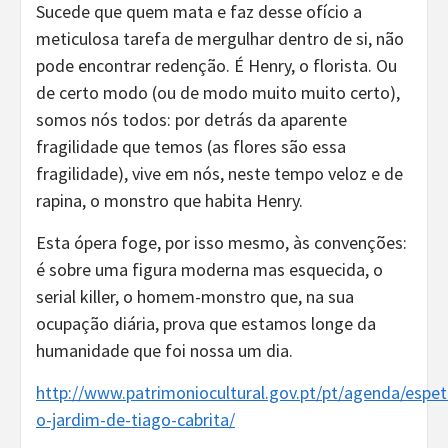
Sucede que quem mata e faz desse ofício a
meticulosa tarefa de mergulhar dentro de si, não
pode encontrar redenção. É Henry, o florista. Ou
de certo modo (ou de modo muito muito certo),
somos nós todos: por detrás da aparente
fragilidade que temos (as flores são essa
fragilidade), vive em nós, neste tempo veloz e de
rapina, o monstro que habita Henry.
Esta ópera foge, por isso mesmo, às convenções:
é sobre uma figura moderna mas esquecida, o
serial killer, o homem-monstro que, na sua
ocupação diária, prova que estamos longe da
humanidade que foi nossa um dia.
http://www.patrimoniocultural.gov.pt/pt/agenda/espet
o-jardim-de-tiago-cabrita/