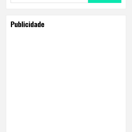
for:
Publicidade