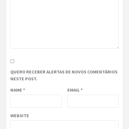
QUERO RECEBER ALERTAS DE NOVOS COMENTÁRIOS
NESTE POST.
NAME
*
EMAIL
*
WEBSITE