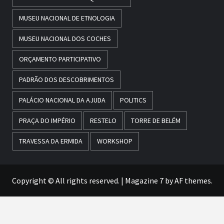
MUSEU NACIONAL DE ETNOLOGIA
MUSEU NACIONAL DOS COCHES
ORÇAMENTO PARTICIPATIVO
PADRÃO DOS DESCOBRIMENTOS
PALÁCIO NACIONAL DA AJUDA
POLITICS
PRAÇA DO IMPÉRIO
RESTELO
TORRE DE BELÉM
TRAVESSA DA ERMIDA
WORKSHOP
Copyright © All rights reserved.
|
Magazine 7
by AF themes.