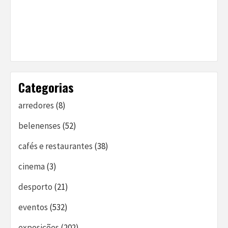
Categorias
arredores
(8)
belenenses
(52)
cafés e restaurantes
(38)
cinema
(3)
desporto
(21)
eventos
(532)
exposições
(202)