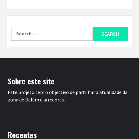
Search
for:
Sobre este site
Este projeto tem o objectivo de partilhar a atualidade da
zona de Belém e arredores.
Recentes