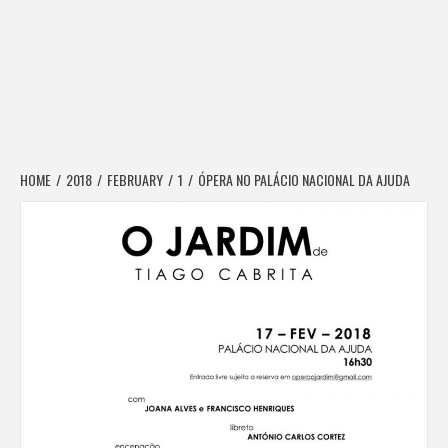
HOME
2018
FEBRUARY
1
ÓPERA NO PALÁCIO NACIONAL DA AJUDA