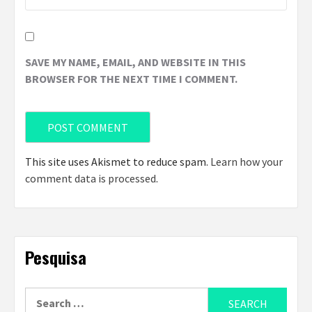
SAVE MY NAME, EMAIL, AND WEBSITE IN THIS
BROWSER FOR THE NEXT TIME I COMMENT.
This site uses Akismet to reduce spam.
Learn how your
comment data is processed
.
Pesquisa
Search