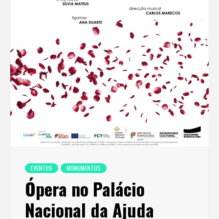
EVENTOS
MONUMENTOS
Ópera no Palácio
Nacional da Ajuda