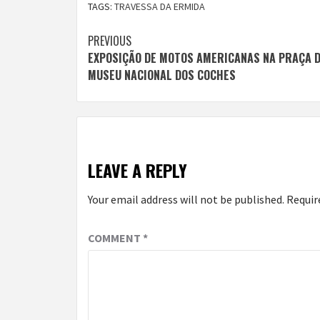
TAGS:
TRAVESSA DA ERMIDA
Continue
PREVIOUS
EXPOSIÇÃO DE MOTOS AMERICANAS NA PRAÇA 
Reading
MUSEU NACIONAL DOS COCHES
LEAVE A REPLY
Your email address will not be published.
Requir
COMMENT
*