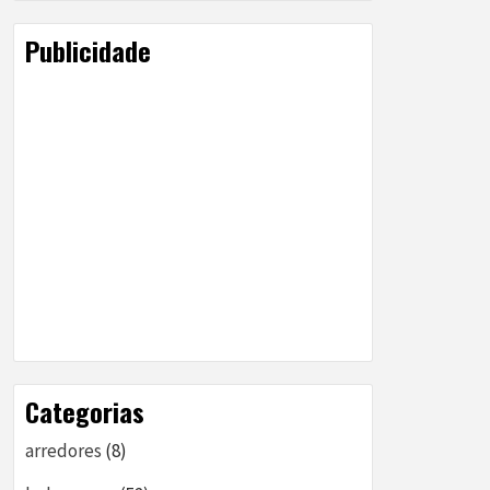
Publicidade
Categorias
arredores
(8)