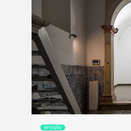
EXPOSIÇÕES