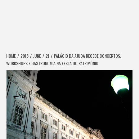
HOME
2018
JUNE
21
PALÁCIO DA AJUDA RECEBE CONCERTOS,
WORKSHOPS E GASTRONOMIA NA FESTA DO PATRIMÓNIO