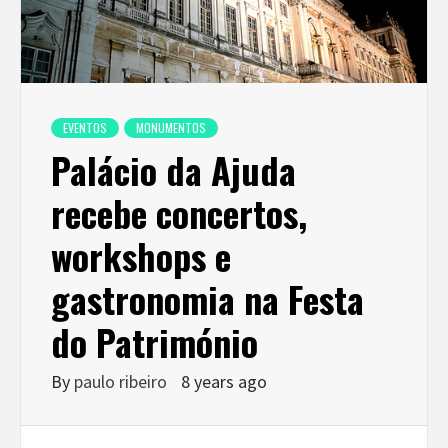
EVENTOS
MONUMENTOS
Palácio da Ajuda
recebe concertos,
workshops e
gastronomia na Festa
do Património
By
paulo ribeiro
8 years ago