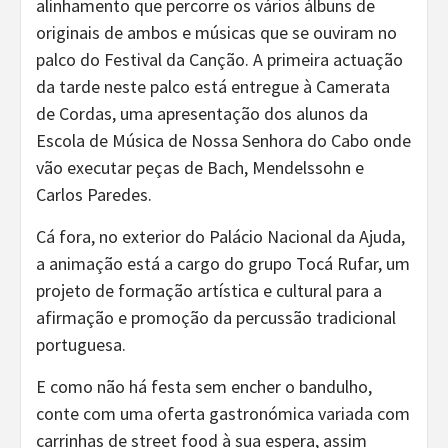
alinhamento que percorre os vários álbuns de
originais de ambos e músicas que se ouviram no
palco do Festival da Canção. A primeira actuação
da tarde neste palco está entregue à Camerata
de Cordas, uma apresentação dos alunos da
Escola de Música de Nossa Senhora do Cabo onde
vão executar peças de Bach, Mendelssohn e
Carlos Paredes.
Cá fora, no exterior do Palácio Nacional da Ajuda,
a animação está a cargo do grupo Tocá Rufar, um
projeto de formação artística e cultural para a
afirmação e promoção da percussão tradicional
portuguesa.
E como não há festa sem encher o bandulho,
conte com uma oferta gastronómica variada com
carrinhas de street food à sua espera, assim