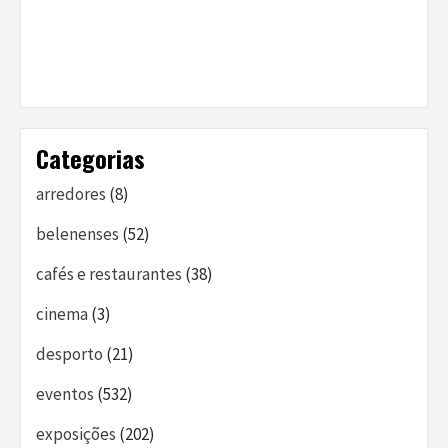
Categorias
arredores
(8)
belenenses
(52)
cafés e restaurantes
(38)
cinema
(3)
desporto
(21)
eventos
(532)
exposições
(202)