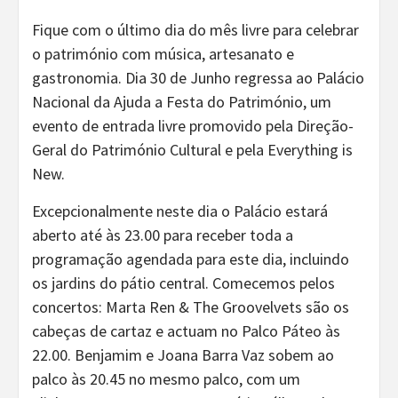
Fique com o último dia do mês livre para celebrar
o património com música, artesanato e
gastronomia. Dia 30 de Junho regressa ao Palácio
Nacional da Ajuda a Festa do Património, um
evento de entrada livre promovido pela Direção-
Geral do Património Cultural e pela Everything is
New.
Excepcionalmente neste dia o Palácio estará
aberto até às 23.00 para receber toda a
programação agendada para este dia, incluindo
os jardins do pátio central. Comecemos pelos
concertos: Marta Ren & The Groovelvets são os
cabeças de cartaz e actuam no Palco Páteo às
22.00. Benjamim e Joana Barra Vaz sobem ao
palco às 20.45 no mesmo palco, com um