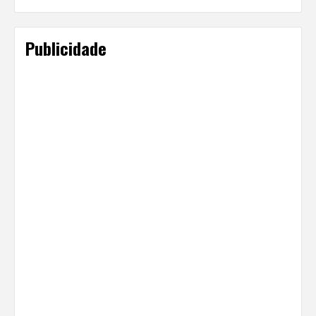
Publicidade