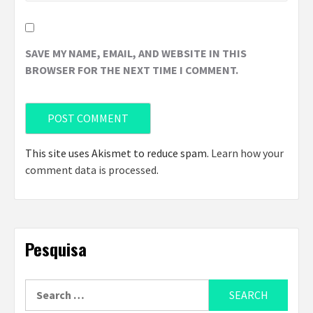
SAVE MY NAME, EMAIL, AND WEBSITE IN THIS
BROWSER FOR THE NEXT TIME I COMMENT.
This site uses Akismet to reduce spam.
Learn how your
comment data is processed
.
Pesquisa
Search
for: