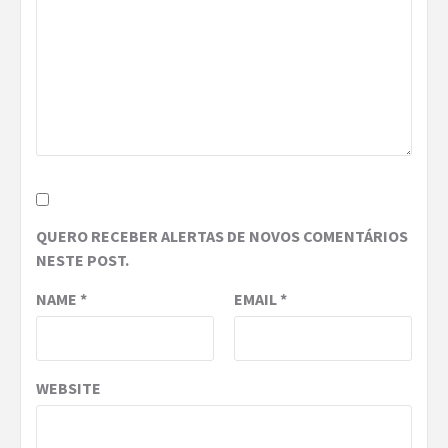
QUERO RECEBER ALERTAS DE NOVOS COMENTÁRIOS
NESTE POST.
NAME
*
EMAIL
*
WEBSITE