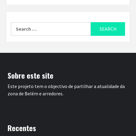
Search
for:
Sobre este site
Este projeto tem o objectivo de partilhar a atualidade da
zona de Belém e arredores.
Recentes