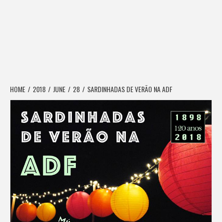
HOME
2018
JUNE
28
SARDINHADAS DE VERÃO NA ADF