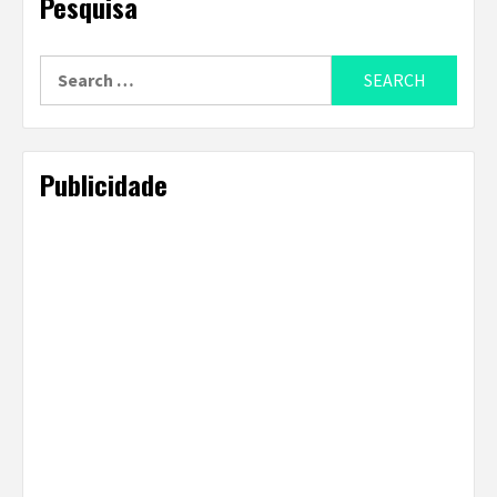
Pesquisa
Search
for:
Publicidade