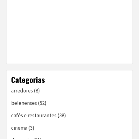
Categorias
arredores
(8)
belenenses
(52)
cafés e restaurantes
(38)
cinema
(3)