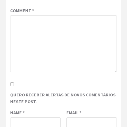
COMMENT
*
QUERO RECEBER ALERTAS DE NOVOS COMENTÁRIOS
NESTE POST.
NAME
*
EMAIL
*