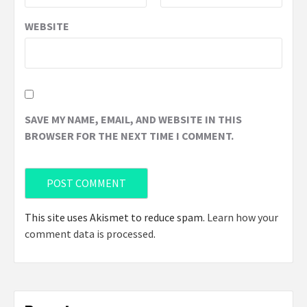
WEBSITE
SAVE MY NAME, EMAIL, AND WEBSITE IN THIS
BROWSER FOR THE NEXT TIME I COMMENT.
This site uses Akismet to reduce spam.
Learn how your
comment data is processed
.