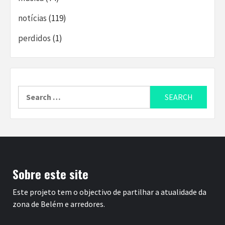
notícias
(119)
perdidos
(1)
Search
for:
Sobre este site
Este projeto tem o objectivo de partilhar a atualidade da
zona de Belém e arredores.