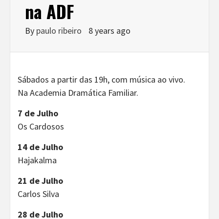
na ADF
By
paulo ribeiro
8 years ago
Sábados a partir das 19h, com música ao vivo.
Na Academia Dramática Familiar.
7 de Julho
Os Cardosos
14 de Julho
Hajakalma
21 de Julho
Carlos Silva
28 de Julho