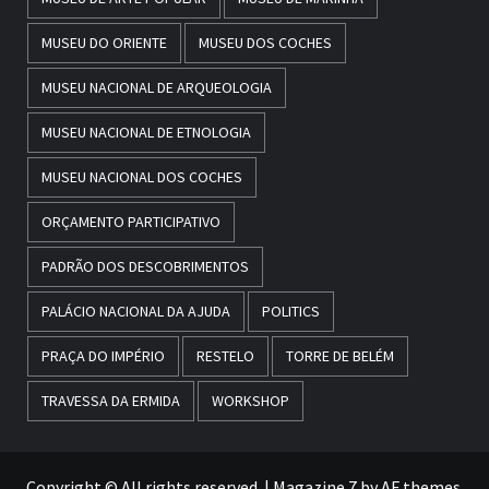
MUSEU DO ORIENTE
MUSEU DOS COCHES
MUSEU NACIONAL DE ARQUEOLOGIA
MUSEU NACIONAL DE ETNOLOGIA
MUSEU NACIONAL DOS COCHES
ORÇAMENTO PARTICIPATIVO
PADRÃO DOS DESCOBRIMENTOS
PALÁCIO NACIONAL DA AJUDA
POLITICS
PRAÇA DO IMPÉRIO
RESTELO
TORRE DE BELÉM
TRAVESSA DA ERMIDA
WORKSHOP
Copyright © All rights reserved.
|
Magazine 7
by AF themes.