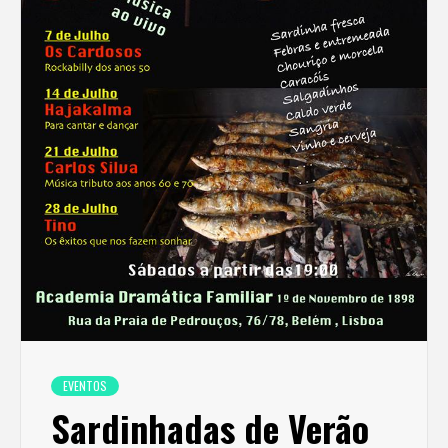
EVENTOS
Sardinhadas de Verão