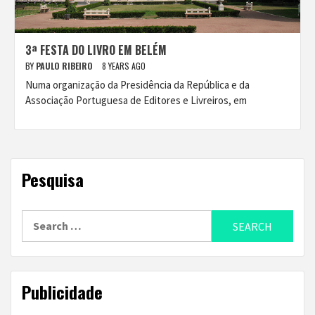
3ª FESTA DO LIVRO EM BELÉM
BY
PAULO RIBEIRO
8 YEARS AGO
Numa organização da Presidência da República e da
Associação Portuguesa de Editores e Livreiros, em
Pesquisa
Search
for:
Publicidade