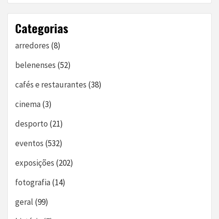
Categorias
arredores
(8)
belenenses
(52)
cafés e restaurantes
(38)
cinema
(3)
desporto
(21)
eventos
(532)
exposições
(202)
fotografia
(14)
geral
(99)