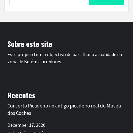
for:
Sobre este site
Este projeto tem o objectivo de partilhar a atualidade da
zona de Belém e arredores.
Recentes
Concerto Picadeiro no antigo picadeiro real do Museu
dos Coches
December 17, 2020