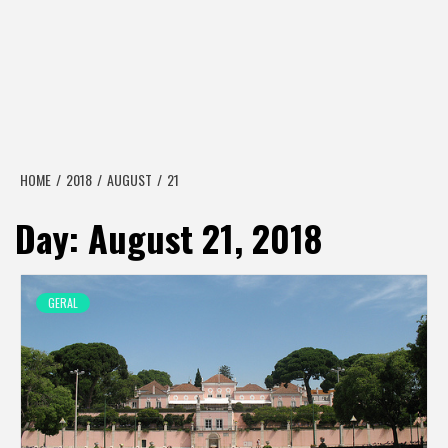
HOME
2018
AUGUST
21
Day:
August 21, 2018
GERAL