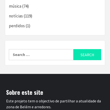
música
(74)
notícias
(119)
perdidos
(1)
Search
for:
Sobre este site
Este projeto tem o objectivo de partilhar a atualidade da
zona de Belém e arredores.