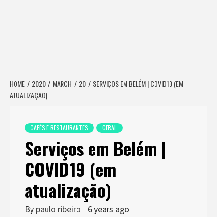
HOME
2020
MARCH
20
SERVIÇOS EM BELÉM | COVID19 (EM
ATUALIZAÇÃO)
CAFÉS E RESTAURANTES
GERAL
Serviços em Belém |
COVID19 (em
atualização)
By
paulo ribeiro
6 years ago