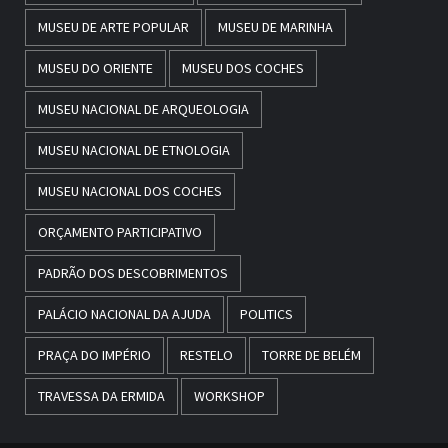
MUSEU DE ARTE POPULAR
MUSEU DE MARINHA
MUSEU DO ORIENTE
MUSEU DOS COCHES
MUSEU NACIONAL DE ARQUEOLOGIA
MUSEU NACIONAL DE ETNOLOGIA
MUSEU NACIONAL DOS COCHES
ORÇAMENTO PARTICIPATIVO
PADRÃO DOS DESCOBRIMENTOS
PALÁCIO NACIONAL DA AJUDA
POLITICS
PRAÇA DO IMPÉRIO
RESTELO
TORRE DE BELÉM
TRAVESSA DA ERMIDA
WORKSHOP