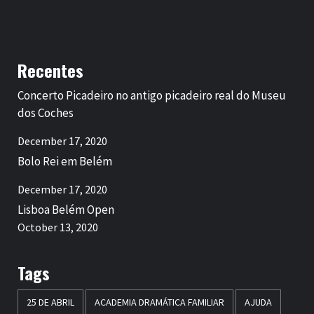
Recentes
Concerto Picadeiro no antigo picadeiro real do Museu
dos Coches
December 17, 2020
Bolo Rei em Belém
December 17, 2020
Lisboa Belém Open
October 13, 2020
Tags
25 DE ABRIL
ACADEMIA DRAMÁTICA FAMILIAR
AJUDA