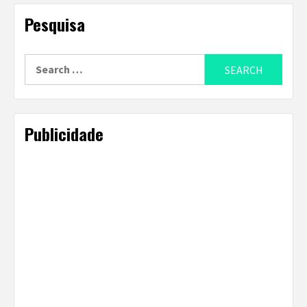
Pesquisa
Search
for:
Publicidade