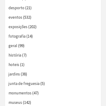
desporto
(21)
eventos
(532)
exposições
(202)
fotografia
(14)
geral
(99)
história
(7)
hoteis
(1)
jardins
(38)
junta de freguesia
(5)
monumentos
(47)
museus
(142)