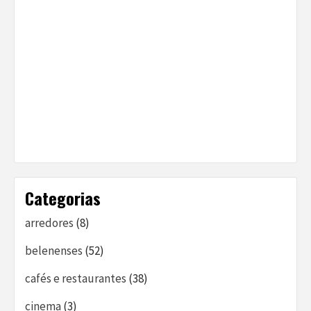
Categorias
arredores
(8)
belenenses
(52)
cafés e restaurantes
(38)
cinema
(3)