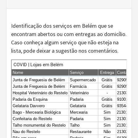
Identificação dos serviços em Belém que se
encontram abertos ou com entregas ao domicílio.
Caso conheça algum serviço que não esteja na
lista, pode deixar a sugestão nos comentários.