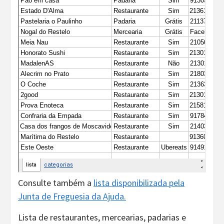
Consulte também a
lista disponibilizada pela
Junta de Freguesia da Ajuda.
Lista de restaurantes, mercearias, padarias e