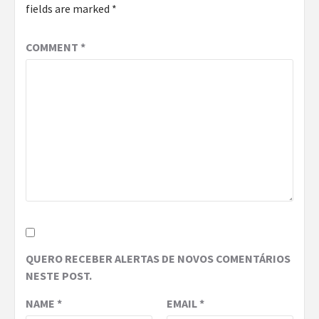
fields are marked
*
COMMENT
*
QUERO RECEBER ALERTAS DE NOVOS COMENTÁRIOS
NESTE POST.
NAME
*
EMAIL
*