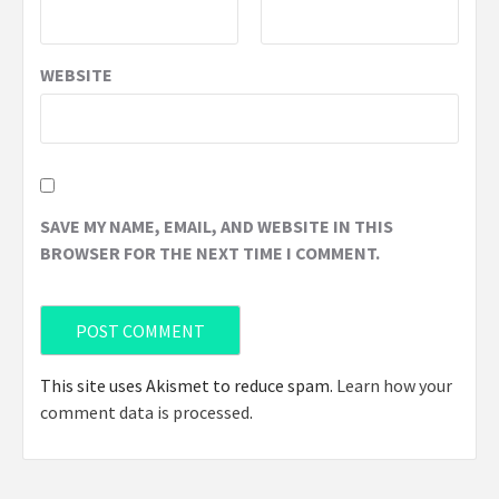
WEBSITE
SAVE MY NAME, EMAIL, AND WEBSITE IN THIS
BROWSER FOR THE NEXT TIME I COMMENT.
This site uses Akismet to reduce spam.
Learn how your
comment data is processed
.