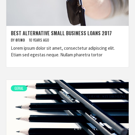
BEST ALTERNATIVE SMALL BUSINESS LOANS 2017
BY
0FJNO
10 YEARS AGO
Lorem ipsum dolor sit amet, consectetur adipiscing elit.
Etiam sed egestas neque. Nullam pharetra tortor
GERAL