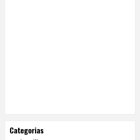
Categorias