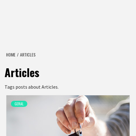
HOME
ARTICLES
Articles
Tags posts about Articles.
GERAL