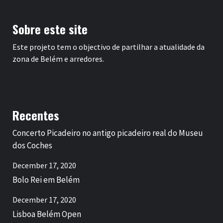
Sobre este site
Este projeto tem o objectivo de partilhar a atualidade da
zona de Belém e arredores.
Recentes
Concerto Picadeiro no antigo picadeiro real do Museu
dos Coches
December 17, 2020
Bolo Rei em Belém
December 17, 2020
Lisboa Belém Open