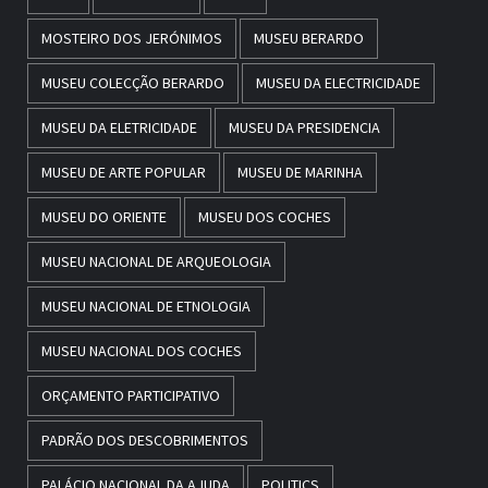
MOSTEIRO DOS JERÓNIMOS
MUSEU BERARDO
MUSEU COLECÇÃO BERARDO
MUSEU DA ELECTRICIDADE
MUSEU DA ELETRICIDADE
MUSEU DA PRESIDENCIA
MUSEU DE ARTE POPULAR
MUSEU DE MARINHA
MUSEU DO ORIENTE
MUSEU DOS COCHES
MUSEU NACIONAL DE ARQUEOLOGIA
MUSEU NACIONAL DE ETNOLOGIA
MUSEU NACIONAL DOS COCHES
ORÇAMENTO PARTICIPATIVO
PADRÃO DOS DESCOBRIMENTOS
PALÁCIO NACIONAL DA AJUDA
POLITICS