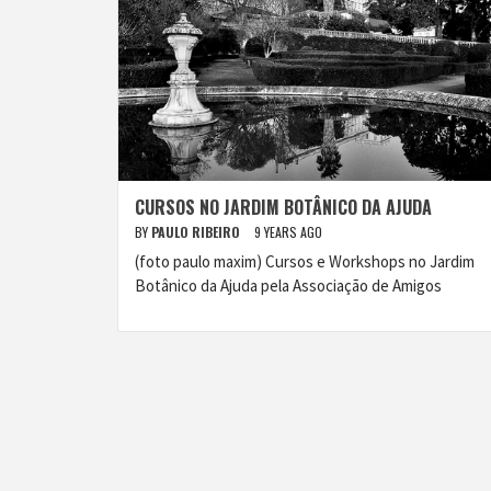
CURSOS NO JARDIM BOTÂNICO DA AJUDA
BY
PAULO RIBEIRO
9 YEARS AGO
(foto paulo maxim) Cursos e Workshops no Jardim
Botânico da Ajuda pela Associação de Amigos