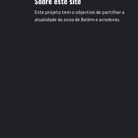
Sobre este site
Este projeto tem o objectivo de partilhar a
atualidade da zona de Belém e arredores.