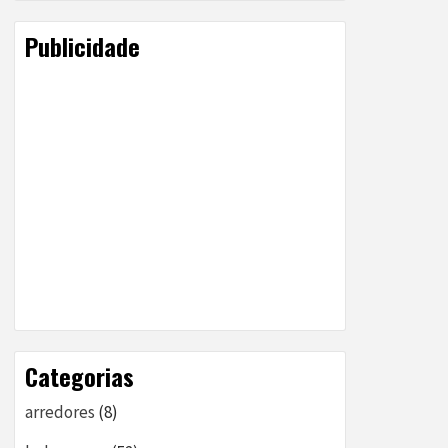
Publicidade
Categorias
arredores
(8)