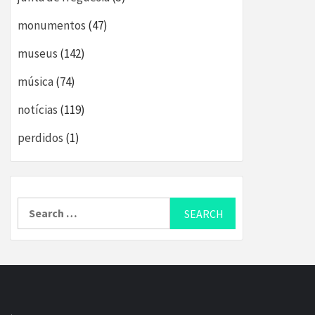
monumentos
(47)
museus
(142)
música
(74)
notícias
(119)
perdidos
(1)
Search
for: