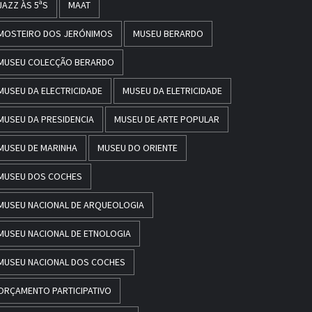
JAZZ ÀS 5ªS
MAAT
MOSTEIRO DOS JERÓNIMOS
MUSEU BERARDO
MUSEU COLECÇÃO BERARDO
MUSEU DA ELECTRICIDADE
MUSEU DA ELETRICIDADE
MUSEU DA PRESIDENCIA
MUSEU DE ARTE POPULAR
MUSEU DE MARINHA
MUSEU DO ORIENTE
MUSEU DOS COCHES
MUSEU NACIONAL DE ARQUEOLOGIA
MUSEU NACIONAL DE ETNOLOGIA
MUSEU NACIONAL DOS COCHES
ORÇAMENTO PARTICIPATIVO