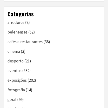
Categorias
arredores
(8)
belenenses
(52)
cafés e restaurantes
(38)
cinema
(3)
desporto
(21)
eventos
(532)
exposições
(202)
fotografia
(14)
geral
(99)