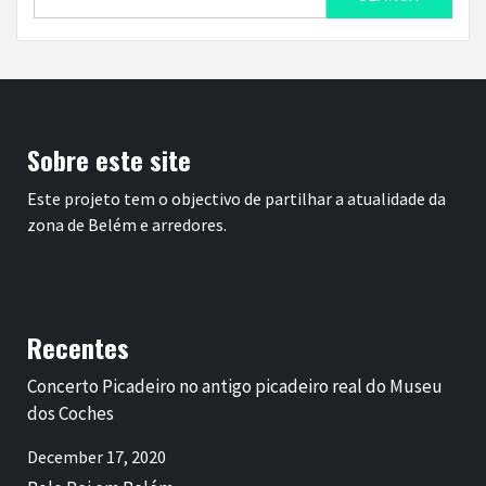
for:
Sobre este site
Este projeto tem o objectivo de partilhar a atualidade da
zona de Belém e arredores.
Recentes
Concerto Picadeiro no antigo picadeiro real do Museu
dos Coches
December 17, 2020