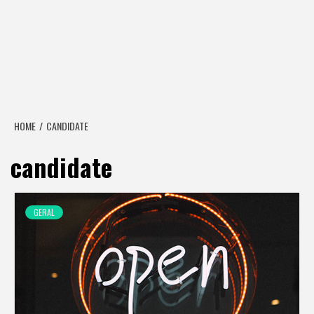
HOME
CANDIDATE
candidate
GERAL