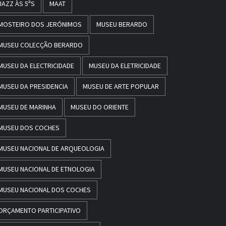
JAZZ ÀS 5ªS
MAAT
MOSTEIRO DOS JERÓNIMOS
MUSEU BERARDO
MUSEU COLECÇÃO BERARDO
MUSEU DA ELECTRICIDADE
MUSEU DA ELETRICIDADE
MUSEU DA PRESIDENCIA
MUSEU DE ARTE POPULAR
MUSEU DE MARINHA
MUSEU DO ORIENTE
MUSEU DOS COCHES
MUSEU NACIONAL DE ARQUEOLOGIA
MUSEU NACIONAL DE ETNOLOGIA
MUSEU NACIONAL DOS COCHES
ORÇAMENTO PARTICIPATIVO