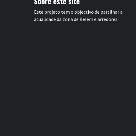
Sobre este site
Este projeto tem o objectivo de partilhar a
atualidade da zona de Belém e arredores.