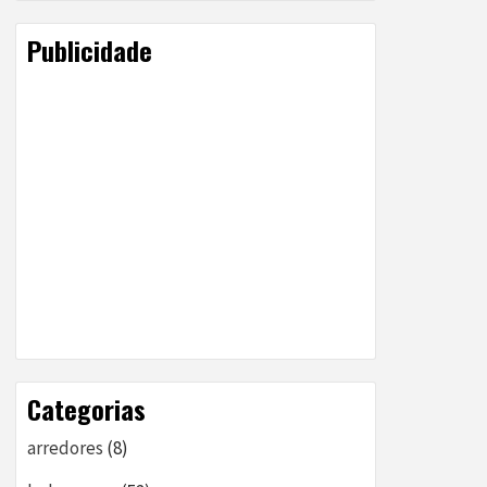
Publicidade
Categorias
arredores
(8)