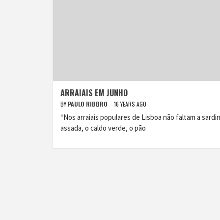
ARRAIAIS EM JUNHO
BY
PAULO RIBEIRO
16 YEARS AGO
“Nos arraiais populares de Lisboa não faltam a sardi
assada, o caldo verde, o pão