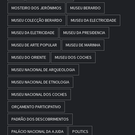
MOSTEIRO DOS JERÓNIMOS
MUSEU BERARDO
MUSEU COLECÇÃO BERARDO
MUSEU DA ELECTRICIDADE
MUSEU DA ELETRICIDADE
MUSEU DA PRESIDENCIA
MUSEU DE ARTE POPULAR
MUSEU DE MARINHA
MUSEU DO ORIENTE
MUSEU DOS COCHES
MUSEU NACIONAL DE ARQUEOLOGIA
MUSEU NACIONAL DE ETNOLOGIA
MUSEU NACIONAL DOS COCHES
ORÇAMENTO PARTICIPATIVO
PADRÃO DOS DESCOBRIMENTOS
PALÁCIO NACIONAL DA AJUDA
POLITICS