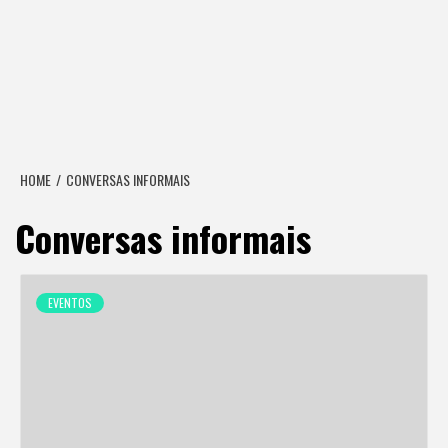
HOME
CONVERSAS INFORMAIS
Conversas informais
EVENTOS