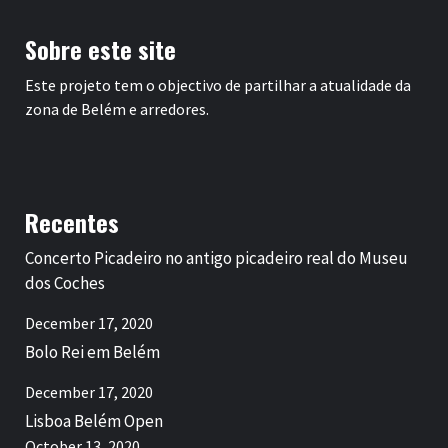
Sobre este site
Este projeto tem o objectivo de partilhar a atualidade da
zona de Belém e arredores.
Recentes
Concerto Picadeiro no antigo picadeiro real do Museu
dos Coches
December 17, 2020
Bolo Rei em Belém
December 17, 2020
Lisboa Belém Open
October 13, 2020