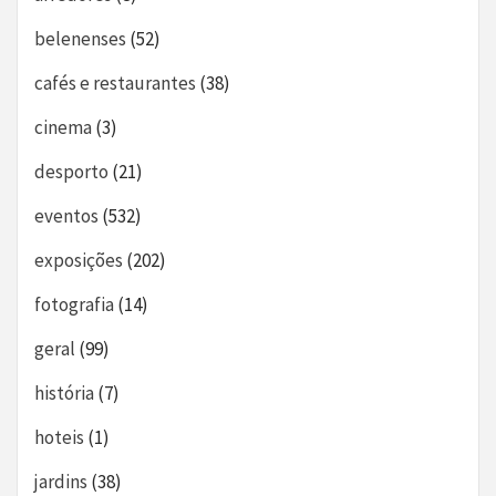
belenenses
(52)
cafés e restaurantes
(38)
cinema
(3)
desporto
(21)
eventos
(532)
exposições
(202)
fotografia
(14)
geral
(99)
história
(7)
hoteis
(1)
jardins
(38)