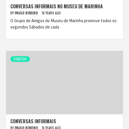
CONVERSAS INFORMAIS NO MUSEU DE MARINHA
BY
PAULO RIBEIRO
16 YEARS AGO
O Grupo de Amigos do Museu de Marinha promove todos os
segundos Sábados de cada
EVENTOS
CONVERSAS INFORMAIS
BY
PAULO RIBEIRO
16 YEARS AGO