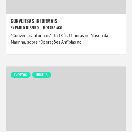
CONVERSAS INFORMAIS
BY
PAULO RIBEIRO
16 YEARS AGO
“Conversas informais” dia 13 às 11 horas no Museu da
Marinha, sobre “Operações Anfíbias no
EVENTOS
MUSEUS