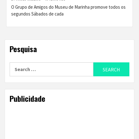
O Grupo de Amigos do Museu de Marinha promove todos os
segundos Sábados de cada
Pesquisa
Search
for:
Publicidade