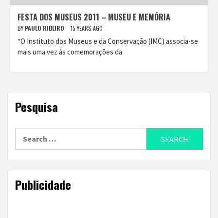
FESTA DOS MUSEUS 2011 – MUSEU E MEMÓRIA
BY
PAULO RIBEIRO
15 YEARS AGO
“O Instituto dos Museus e da Conservação (IMC) associa-se
mais uma vez às comemorações da
Pesquisa
Search
for:
Publicidade