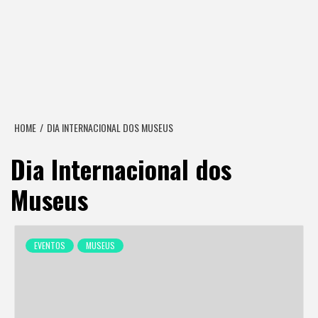
HOME
DIA INTERNACIONAL DOS MUSEUS
Dia Internacional dos
Museus
EVENTOS
MUSEUS