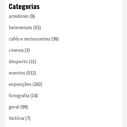
Categorias
arredores
(8)
belenenses
(52)
cafés e restaurantes
(38)
cinema
(3)
desporto
(21)
eventos
(532)
exposições
(202)
fotografia
(14)
geral
(99)
história
(7)