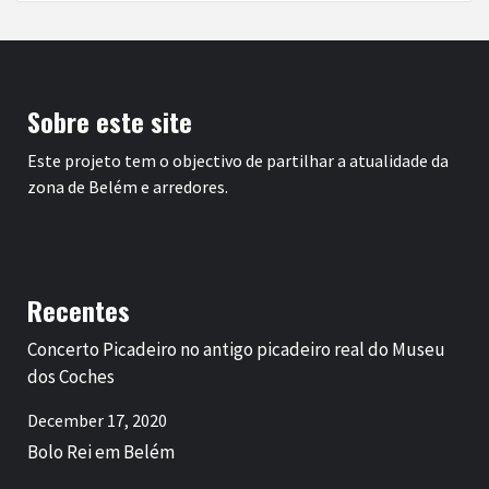
Sobre este site
Este projeto tem o objectivo de partilhar a atualidade da
zona de Belém e arredores.
Recentes
Concerto Picadeiro no antigo picadeiro real do Museu
dos Coches
December 17, 2020
Bolo Rei em Belém