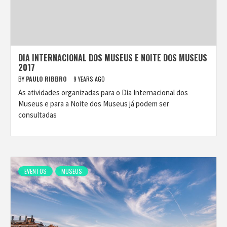
DIA INTERNACIONAL DOS MUSEUS E NOITE DOS MUSEUS
2017
BY
PAULO RIBEIRO
9 YEARS AGO
As atividades organizadas para o Dia Internacional dos
Museus e para a Noite dos Museus já podem ser
consultadas
EVENTOS
MUSEUS