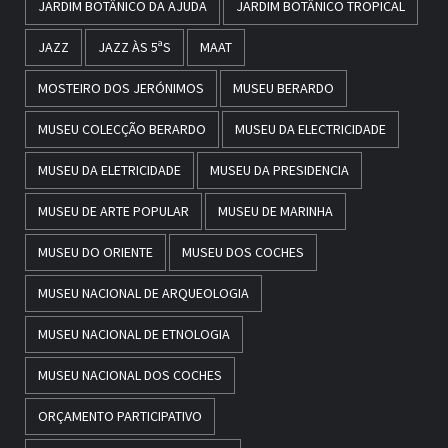
JARDIM BOTÂNICO DA AJUDA
JARDIM BOTÂNICO TROPICAL
JAZZ
JAZZ ÀS 5ªS
MAAT
MOSTEIRO DOS JERÓNIMOS
MUSEU BERARDO
MUSEU COLECÇÃO BERARDO
MUSEU DA ELECTRICIDADE
MUSEU DA ELETRICIDADE
MUSEU DA PRESIDENCIA
MUSEU DE ARTE POPULAR
MUSEU DE MARINHA
MUSEU DO ORIENTE
MUSEU DOS COCHES
MUSEU NACIONAL DE ARQUEOLOGIA
MUSEU NACIONAL DE ETNOLOGIA
MUSEU NACIONAL DOS COCHES
ORÇAMENTO PARTICIPATIVO