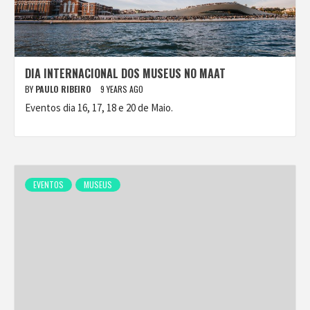
DIA INTERNACIONAL DOS MUSEUS NO MAAT
BY
PAULO RIBEIRO
9 YEARS AGO
Eventos dia 16, 17, 18 e 20 de Maio.
EVENTOS
MUSEUS