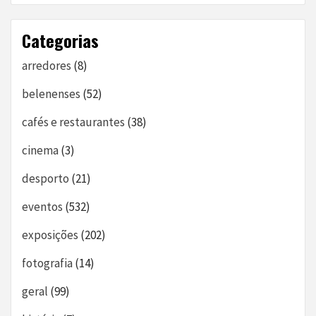
Categorias
arredores
(8)
belenenses
(52)
cafés e restaurantes
(38)
cinema
(3)
desporto
(21)
eventos
(532)
exposições
(202)
fotografia
(14)
geral
(99)