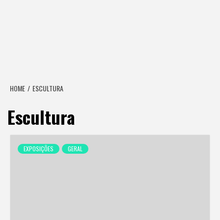
HOME
ESCULTURA
Escultura
EXPOSIÇÕES
GERAL