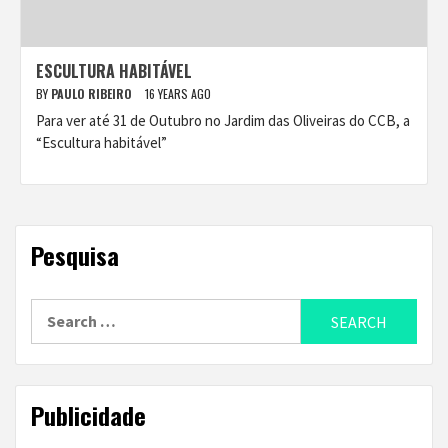
ESCULTURA HABITÁVEL
BY
PAULO RIBEIRO
16 YEARS AGO
Para ver até 31 de Outubro no Jardim das Oliveiras do CCB, a
“Escultura habitável”
Pesquisa
Search
for:
Publicidade