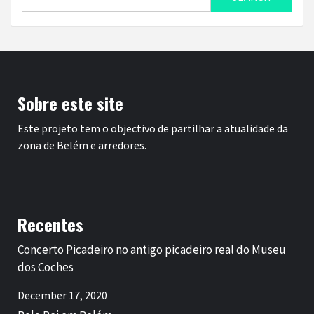
for:
Sobre este site
Este projeto tem o objectivo de partilhar a atualidade da
zona de Belém e arredores.
Recentes
Concerto Picadeiro no antigo picadeiro real do Museu
dos Coches
December 17, 2020