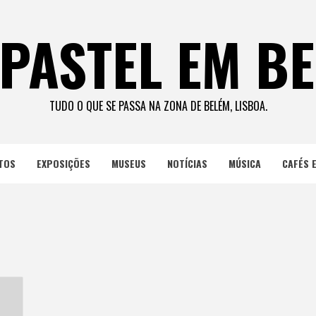
PASTEL EM B
TUDO O QUE SE PASSA NA ZONA DE BELÉM, LISBOA.
TOS
EXPOSIÇÕES
MUSEUS
NOTÍCIAS
MÚSICA
CAFÉS 