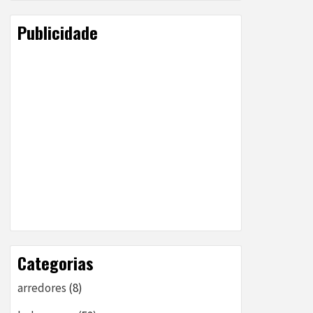
Publicidade
Categorias
arredores
(8)