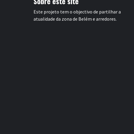
Sobre este site
Este projeto tem o objectivo de partilhar a
atualidade da zona de Belém e arredores.