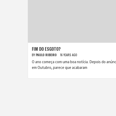
FIM DO ESGOTO?
BY
PAULO RIBEIRO
16 YEARS AGO
O ano começa com uma boa notícia. Depois do anúnc
em Outubro, parece que acabaram