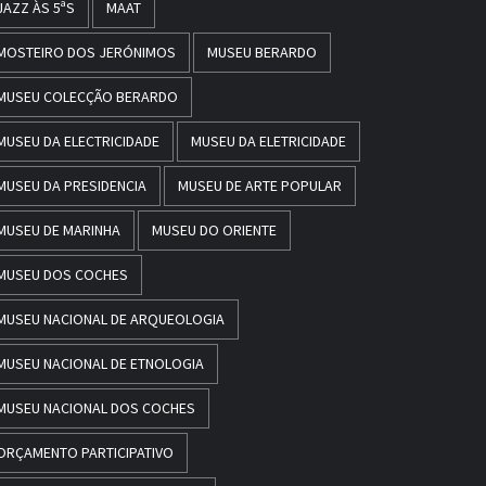
JAZZ ÀS 5ªS
MAAT
MOSTEIRO DOS JERÓNIMOS
MUSEU BERARDO
MUSEU COLECÇÃO BERARDO
MUSEU DA ELECTRICIDADE
MUSEU DA ELETRICIDADE
MUSEU DA PRESIDENCIA
MUSEU DE ARTE POPULAR
MUSEU DE MARINHA
MUSEU DO ORIENTE
MUSEU DOS COCHES
MUSEU NACIONAL DE ARQUEOLOGIA
MUSEU NACIONAL DE ETNOLOGIA
MUSEU NACIONAL DOS COCHES
ORÇAMENTO PARTICIPATIVO