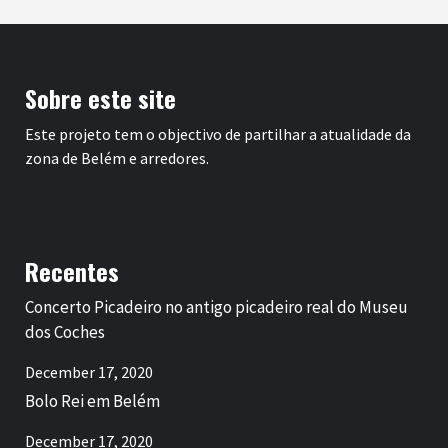
Sobre este site
Este projeto tem o objectivo de partilhar a atualidade da
zona de Belém e arredores.
Recentes
Concerto Picadeiro no antigo picadeiro real do Museu
dos Coches
December 17, 2020
Bolo Rei em Belém
December 17, 2020