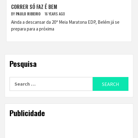
CORRER SÓ FAZ É BEM
BY
PAULO RIBEIRO
16 YEARS AGO
Ainda a descansar da 20ª Meia Maratona EDP, Belém já se
prepara para a próxima
Pesquisa
Search
for:
Publicidade