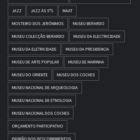
JAZZ
JAZZ ÀS 5ªS
MAAT
MOSTEIRO DOS JERÓNIMOS
MUSEU BERARDO
MUSEU COLECÇÃO BERARDO
MUSEU DA ELECTRICIDADE
MUSEU DA ELETRICIDADE
MUSEU DA PRESIDENCIA
MUSEU DE ARTE POPULAR
MUSEU DE MARINHA
MUSEU DO ORIENTE
MUSEU DOS COCHES
MUSEU NACIONAL DE ARQUEOLOGIA
MUSEU NACIONAL DE ETNOLOGIA
MUSEU NACIONAL DOS COCHES
ORÇAMENTO PARTICIPATIVO
PADRÃO DOS DESCOBRIMENTOS