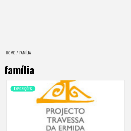
HOME
FAMÍLIA
família
EXPOSIÇÕES