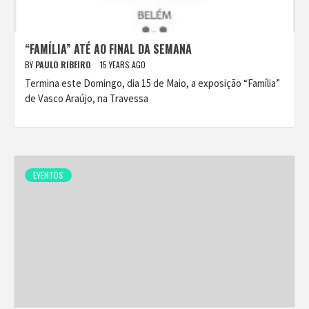
“FAMÍLIA” ATÉ AO FINAL DA SEMANA
BY
PAULO RIBEIRO
15 YEARS AGO
Termina este Domingo, dia 15 de Maio, a exposição “Família”
de Vasco Araújo, na Travessa
EVENTOS