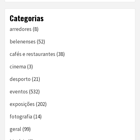
Categorias
arredores
(8)
belenenses
(52)
cafés e restaurantes
(38)
cinema
(3)
desporto
(21)
eventos
(532)
exposições
(202)
fotografia
(14)
geral
(99)