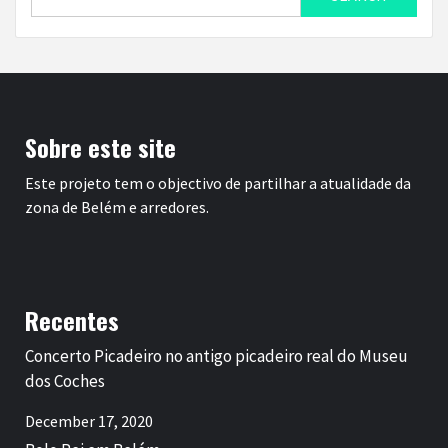
for:
Sobre este site
Este projeto tem o objectivo de partilhar a atualidade da
zona de Belém e arredores.
Recentes
Concerto Picadeiro no antigo picadeiro real do Museu
dos Coches
December 17, 2020