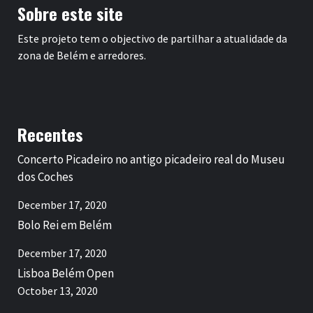
Sobre este site
Este projeto tem o objectivo de partilhar a atualidade da
zona de Belém e arredores.
Recentes
Concerto Picadeiro no antigo picadeiro real do Museu
dos Coches
December 17, 2020
Bolo Rei em Belém
December 17, 2020
Lisboa Belém Open
October 13, 2020