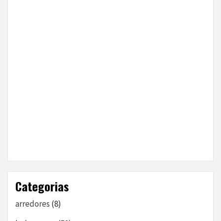
Categorias
arredores
(8)