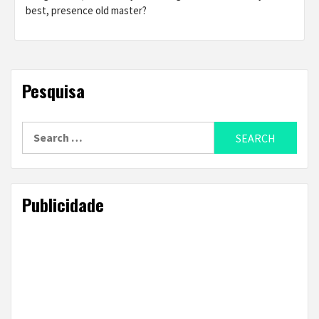
best, presence old master?
Pesquisa
Search
for:
Publicidade