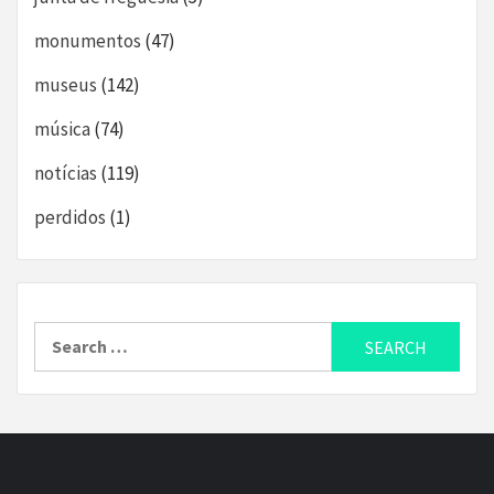
monumentos
(47)
museus
(142)
música
(74)
notícias
(119)
perdidos
(1)
Search
for: