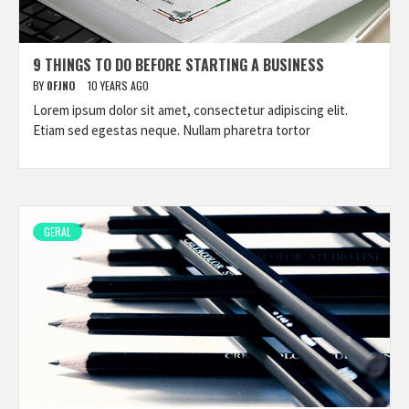
9 THINGS TO DO BEFORE STARTING A BUSINESS
BY
0FJNO
10 YEARS AGO
Lorem ipsum dolor sit amet, consectetur adipiscing elit.
Etiam sed egestas neque. Nullam pharetra tortor
GERAL