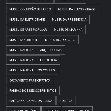
MUSEU COLECÇÃO BERARDO
MUSEU DA ELECTRICIDADE
MUSEU DA ELETRICIDADE
MUSEU DA PRESIDENCIA
MUSEU DE ARTE POPULAR
MUSEU DE MARINHA
MUSEU DO ORIENTE
MUSEU DOS COCHES
MUSEU NACIONAL DE ARQUEOLOGIA
MUSEU NACIONAL DE ETNOLOGIA
MUSEU NACIONAL DOS COCHES
ORÇAMENTO PARTICIPATIVO
PADRÃO DOS DESCOBRIMENTOS
PALÁCIO NACIONAL DA AJUDA
POLITICS
PRAÇA DO IMPÉRIO
RESTELO
TORRE DE BELÉM