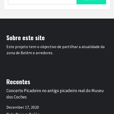
for:
Sobre este site
Este projeto tem o objectivo de partilhar a atualidade da
zona de Belém e arredores.
Recentes
Concerto Picadeiro no antigo picadeiro real do Museu
dos Coches
December 17, 2020