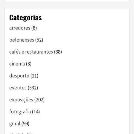
Categorias
arredores
(8)
belenenses
(52)
cafés e restaurantes
(38)
cinema
(3)
desporto
(21)
eventos
(532)
exposições
(202)
fotografia
(14)
geral
(99)