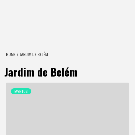
HOME
JARDIM DE BELÉM
Jardim de Belém
EVENTOS