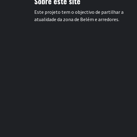
Sobre este site
Este projeto tem o objectivo de partilhar a
atualidade da zona de Belém e arredores.