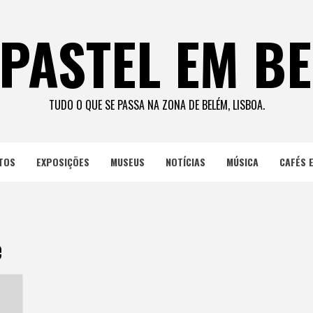
PASTEL EM B
TUDO O QUE SE PASSA NA ZONA DE BELÉM, LISBOA.
TOS
EXPOSIÇÕES
MUSEUS
NOTÍCIAS
MÚSICA
CAFÉS 
e