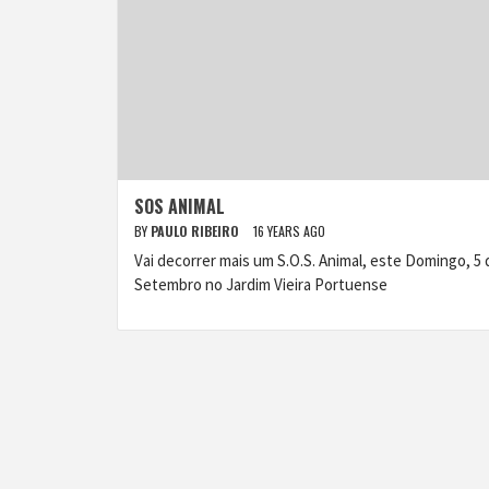
SOS ANIMAL
BY
PAULO RIBEIRO
16 YEARS AGO
Vai decorrer mais um S.O.S. Animal, este Domingo, 5 
Setembro no Jardim Vieira Portuense