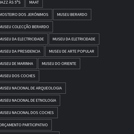
JAZZ ÀS 5ªS
MAAT
MOSTEIRO DOS JERÓNIMOS
MUSEU BERARDO
MUSEU COLECÇÃO BERARDO
MUSEU DA ELECTRICIDADE
MUSEU DA ELETRICIDADE
MUSEU DA PRESIDENCIA
MUSEU DE ARTE POPULAR
MUSEU DE MARINHA
MUSEU DO ORIENTE
MUSEU DOS COCHES
MUSEU NACIONAL DE ARQUEOLOGIA
MUSEU NACIONAL DE ETNOLOGIA
MUSEU NACIONAL DOS COCHES
ORÇAMENTO PARTICIPATIVO