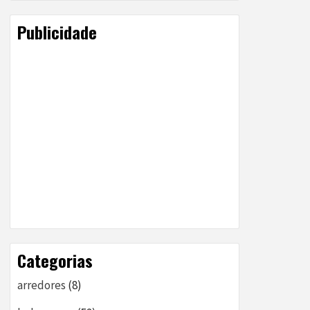
Publicidade
Categorias
arredores
(8)