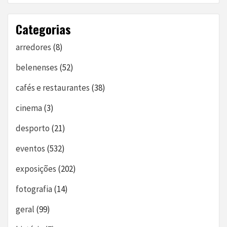
Categorias
arredores
(8)
belenenses
(52)
cafés e restaurantes
(38)
cinema
(3)
desporto
(21)
eventos
(532)
exposições
(202)
fotografia
(14)
geral
(99)