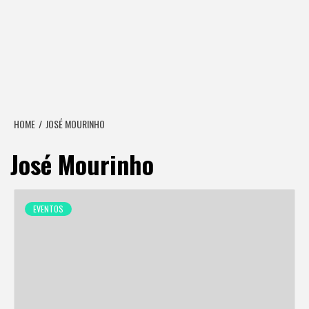
HOME
JOSÉ MOURINHO
José Mourinho
EVENTOS