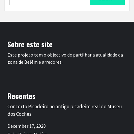
for:
Sobre este site
Este projeto tem o objectivo de partilhar a atualidade da
zona de Belém e arredores.
Recentes
Concerto Picadeiro no antigo picadeiro real do Museu
dos Coches
December 17, 2020