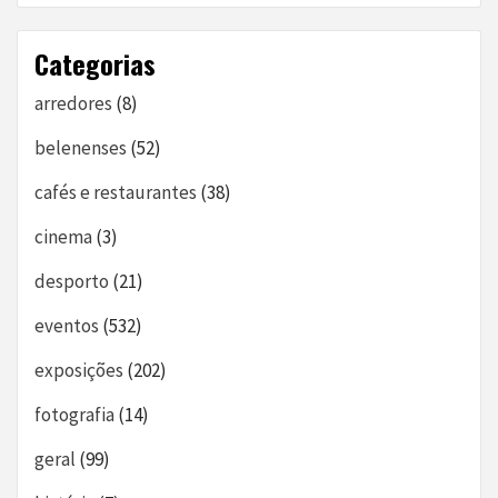
Categorias
arredores
(8)
belenenses
(52)
cafés e restaurantes
(38)
cinema
(3)
desporto
(21)
eventos
(532)
exposições
(202)
fotografia
(14)
geral
(99)