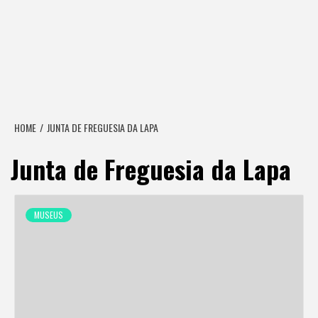
HOME
JUNTA DE FREGUESIA DA LAPA
Junta de Freguesia da Lapa
MUSEUS