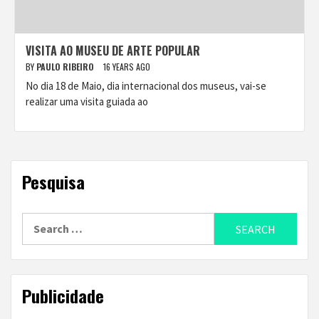
VISITA AO MUSEU DE ARTE POPULAR
BY
PAULO RIBEIRO
16 YEARS AGO
No dia 18 de Maio, dia internacional dos museus, vai-se
realizar uma visita guiada ao
Pesquisa
Search
for:
Publicidade