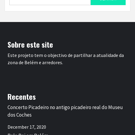
for:
Sobre este site
Este projeto tem o objectivo de partilhar a atualidade da
zona de Belém e arredores.
Recentes
Concerto Picadeiro no antigo picadeiro real do Museu
dos Coches
December 17, 2020