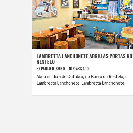
LAMBRETTA LANCHONETE ABRIU AS PORTAS NO
RESTELO
BY
PAULO RIBEIRO
10 YEARS AGO
Abriu no dia 5 de Outubro, no Bairro do Restelo, o
Lambretta Lanchonete. Lambretta Lanchonete