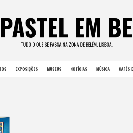
PASTEL EM B
TUDO O QUE SE PASSA NA ZONA DE BELÉM, LISBOA.
TOS
EXPOSIÇÕES
MUSEUS
NOTÍCIAS
MÚSICA
CAFÉS 