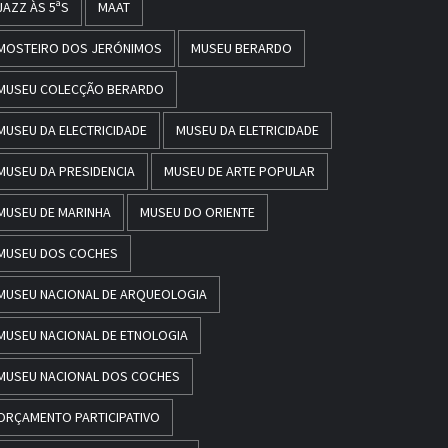
JAZZ ÀS 5ªS
MAAT
MOSTEIRO DOS JERÓNIMOS
MUSEU BERARDO
MUSEU COLECÇÃO BERARDO
MUSEU DA ELECTRICIDADE
MUSEU DA ELETRICIDADE
MUSEU DA PRESIDENCIA
MUSEU DE ARTE POPULAR
MUSEU DE MARINHA
MUSEU DO ORIENTE
MUSEU DOS COCHES
MUSEU NACIONAL DE ARQUEOLOGIA
MUSEU NACIONAL DE ETNOLOGIA
MUSEU NACIONAL DOS COCHES
ORÇAMENTO PARTICIPATIVO