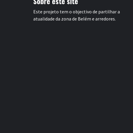
Sobre este site
Este projeto tem o objectivo de partilhar a
atualidade da zona de Belém e arredores.