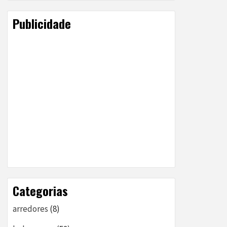
Publicidade
Categorias
arredores
(8)