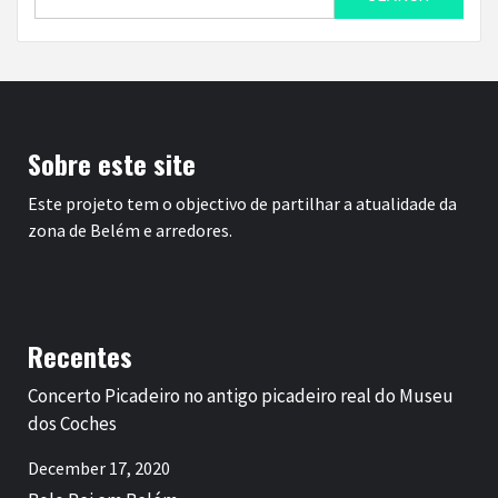
for:
Sobre este site
Este projeto tem o objectivo de partilhar a atualidade da
zona de Belém e arredores.
Recentes
Concerto Picadeiro no antigo picadeiro real do Museu
dos Coches
December 17, 2020