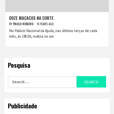
DOZE MACACOS NA CORTE
BY
PAULO RIBEIRO
16 YEARS AGO
No Palácio Nacional da Ajuda, nas últimas terças de cada
mês, às 18h30, realiza-se um
Pesquisa
Search
for:
Publicidade