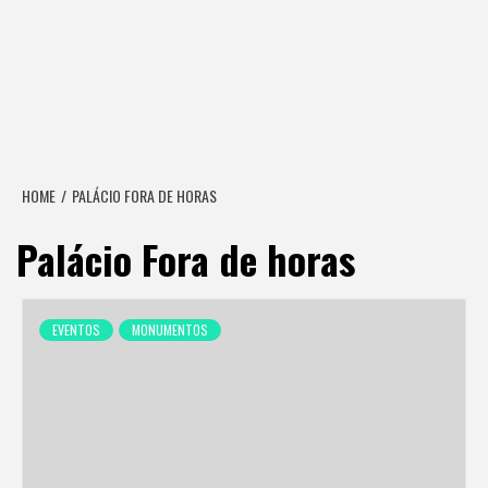
HOME
PALÁCIO FORA DE HORAS
Palácio Fora de horas
EVENTOS
MONUMENTOS