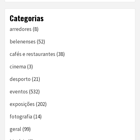
Categorias
arredores
(8)
belenenses
(52)
cafés e restaurantes
(38)
cinema
(3)
desporto
(21)
eventos
(532)
exposições
(202)
fotografia
(14)
geral
(99)