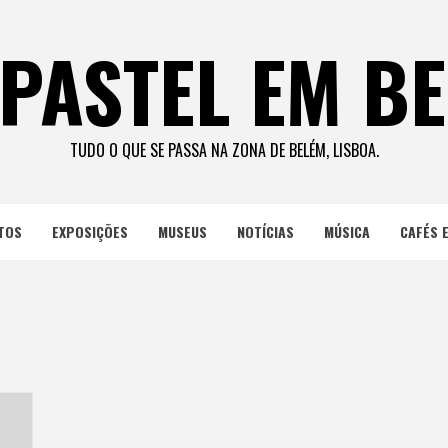
PASTEL EM B
TUDO O QUE SE PASSA NA ZONA DE BELÉM, LISBOA.
TOS
EXPOSIÇÕES
MUSEUS
NOTÍCIAS
MÚSICA
CAFÉS 