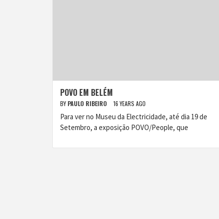
POVO EM BELÉM
BY
PAULO RIBEIRO
16 YEARS AGO
Para ver no Museu da Electricidade, até dia 19 de
Setembro, a exposição POVO/People, que