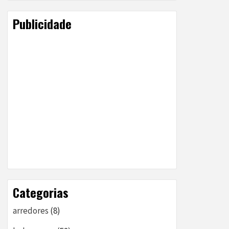
Publicidade
Categorias
arredores
(8)