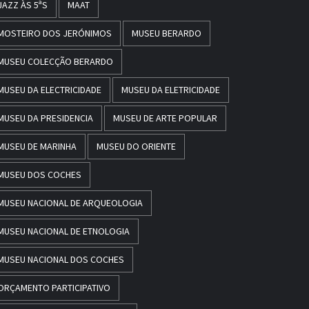
JAZZ ÀS 5ªS
MAAT
MOSTEIRO DOS JERÓNIMOS
MUSEU BERARDO
MUSEU COLECÇÃO BERARDO
MUSEU DA ELECTRICIDADE
MUSEU DA ELETRICIDADE
MUSEU DA PRESIDENCIA
MUSEU DE ARTE POPULAR
MUSEU DE MARINHA
MUSEU DO ORIENTE
MUSEU DOS COCHES
MUSEU NACIONAL DE ARQUEOLOGIA
MUSEU NACIONAL DE ETNOLOGIA
MUSEU NACIONAL DOS COCHES
ORÇAMENTO PARTICIPATIVO