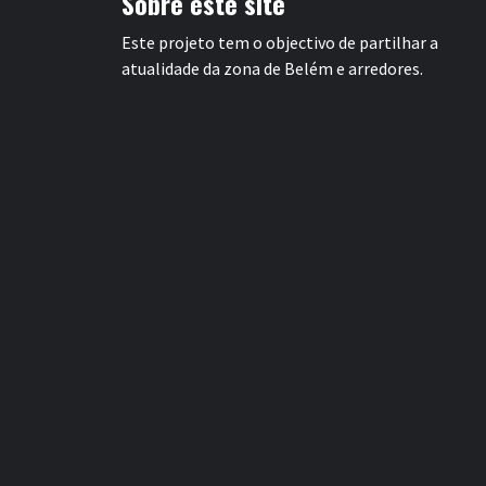
Sobre este site
Este projeto tem o objectivo de partilhar a
atualidade da zona de Belém e arredores.