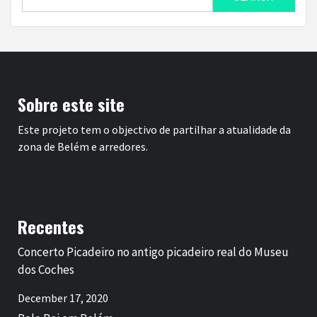
for:
Sobre este site
Este projeto tem o objectivo de partilhar a atualidade da
zona de Belém e arredores.
Recentes
Concerto Picadeiro no antigo picadeiro real do Museu
dos Coches
December 17, 2020