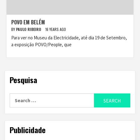
POVO EM BELÉM
BY
PAULO RIBEIRO
16 YEARS AGO
Para ver no Museu da Electricidade, até dia 19 de Setembro,
a exposição POVO/People, que
Pesquisa
Search
for:
Publicidade