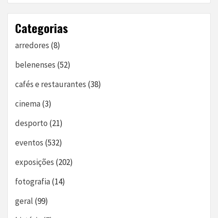
Categorias
arredores
(8)
belenenses
(52)
cafés e restaurantes
(38)
cinema
(3)
desporto
(21)
eventos
(532)
exposições
(202)
fotografia
(14)
geral
(99)