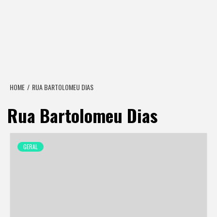
HOME
RUA BARTOLOMEU DIAS
Rua Bartolomeu Dias
GERAL