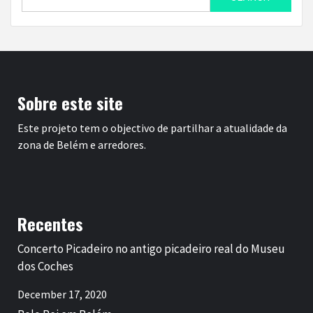
for:
Sobre este site
Este projeto tem o objectivo de partilhar a atualidade da
zona de Belém e arredores.
Recentes
Concerto Picadeiro no antigo picadeiro real do Museu
dos Coches
December 17, 2020