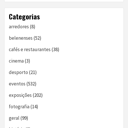
Categorias
arredores
(8)
belenenses
(52)
cafés e restaurantes
(38)
cinema
(3)
desporto
(21)
eventos
(532)
exposições
(202)
fotografia
(14)
geral
(99)