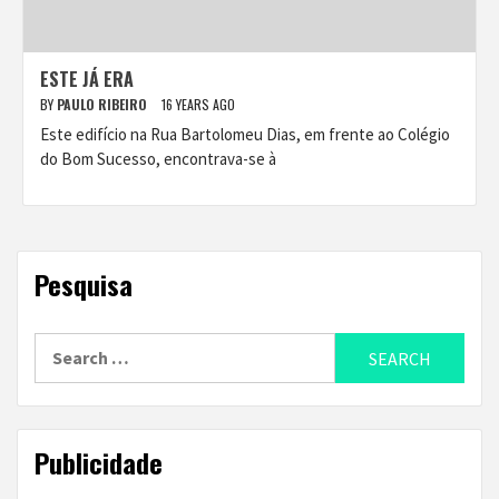
ESTE JÁ ERA
BY
PAULO RIBEIRO
16 YEARS AGO
Este edifício na Rua Bartolomeu Dias, em frente ao Colégio
do Bom Sucesso, encontrava-se à
Pesquisa
Search
for:
Publicidade