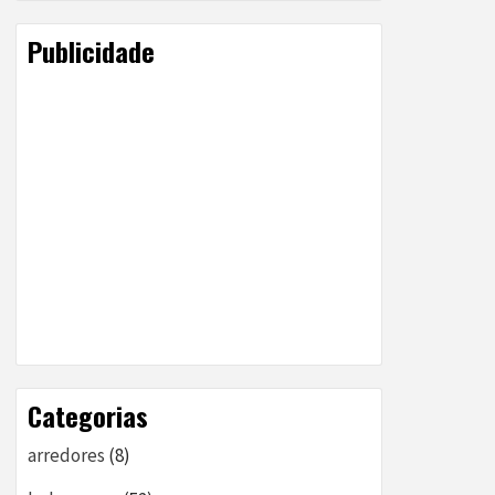
Publicidade
Categorias
arredores
(8)