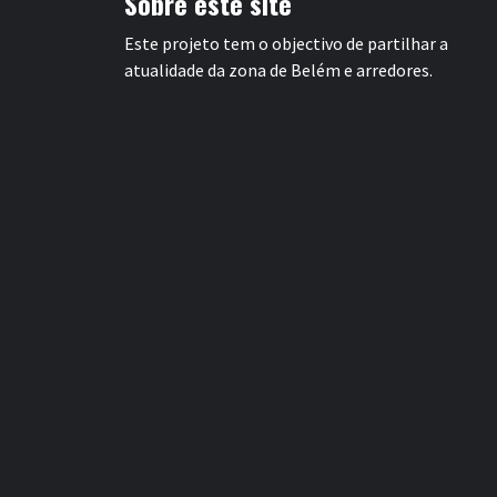
Sobre este site
Este projeto tem o objectivo de partilhar a
atualidade da zona de Belém e arredores.