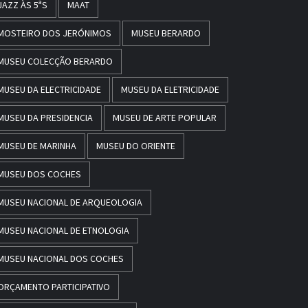
JAZZ ÀS 5ªS
MAAT
MOSTEIRO DOS JERÓNIMOS
MUSEU BERARDO
MUSEU COLECÇÃO BERARDO
MUSEU DA ELECTRICIDADE
MUSEU DA ELETRICIDADE
MUSEU DA PRESIDENCIA
MUSEU DE ARTE POPULAR
MUSEU DE MARINHA
MUSEU DO ORIENTE
MUSEU DOS COCHES
MUSEU NACIONAL DE ARQUEOLOGIA
MUSEU NACIONAL DE ETNOLOGIA
MUSEU NACIONAL DOS COCHES
ORÇAMENTO PARTICIPATIVO