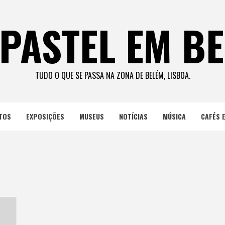
PASTEL EM B
TUDO O QUE SE PASSA NA ZONA DE BELÉM, LISBOA.
TOS
EXPOSIÇÕES
MUSEUS
NOTÍCIAS
MÚSICA
CAFÉS 