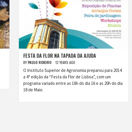
FESTA DA FLOR NA TAPADA DA AJUDA
BY
PAULO RIBEIRO
12 YEARS AGO
O Instituto Superior de Agronomia preparou para 2014
a 4ª edição da “Festa da Flor de Lisboa”, com um
programa variado entre as 16h do dia 16 e as 20h do dia
18 de Maio.