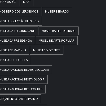
JAZZ ÀS 5ªS
MAAT
MOSTEIRO DOS JERÓNIMOS
MUSEU BERARDO
MUSEU COLECÇÃO BERARDO
MUSEU DA ELECTRICIDADE
MUSEU DA ELETRICIDADE
MUSEU DA PRESIDENCIA
MUSEU DE ARTE POPULAR
MUSEU DE MARINHA
MUSEU DO ORIENTE
MUSEU DOS COCHES
MUSEU NACIONAL DE ARQUEOLOGIA
MUSEU NACIONAL DE ETNOLOGIA
MUSEU NACIONAL DOS COCHES
ORÇAMENTO PARTICIPATIVO