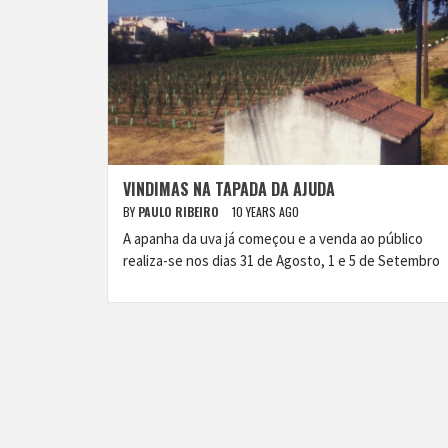
VINDIMAS NA TAPADA DA AJUDA
BY
PAULO RIBEIRO
10 YEARS AGO
A apanha da uva já começou e a venda ao público
realiza-se nos dias 31 de Agosto, 1 e 5 de Setembro