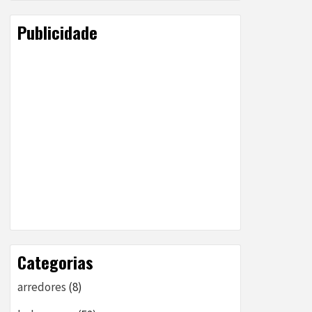
Publicidade
Categorias
arredores
(8)