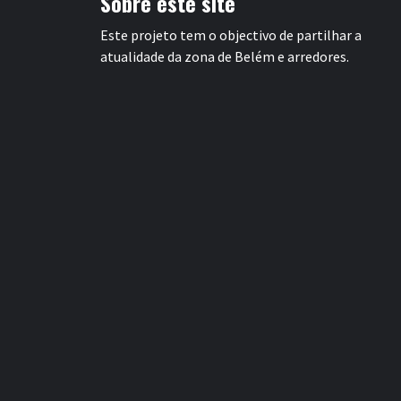
Sobre este site
Este projeto tem o objectivo de partilhar a
atualidade da zona de Belém e arredores.