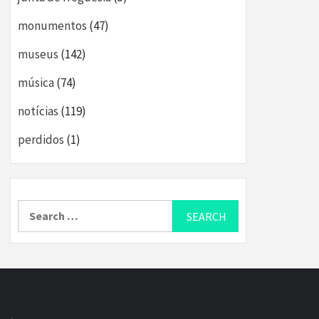
monumentos
(47)
museus
(142)
música
(74)
notícias
(119)
perdidos
(1)
Search
for: