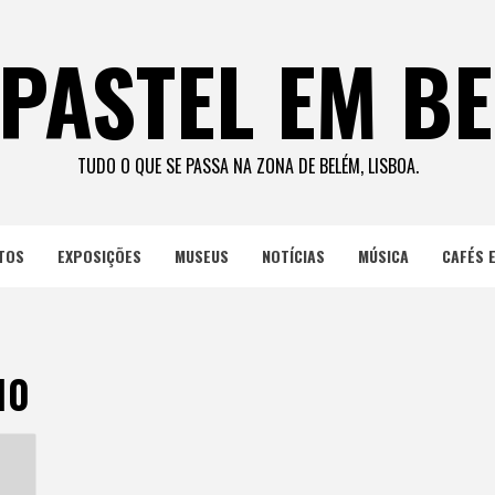
PASTEL EM B
TUDO O QUE SE PASSA NA ZONA DE BELÉM, LISBOA.
TOS
EXPOSIÇÕES
MUSEUS
NOTÍCIAS
MÚSICA
CAFÉS 
10