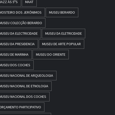
JAZZ ÀS 5ªS
MAAT
MOSTEIRO DOS JERÓNIMOS
MUSEU BERARDO
MUSEU COLECÇÃO BERARDO
MUSEU DA ELECTRICIDADE
MUSEU DA ELETRICIDADE
MUSEU DA PRESIDENCIA
MUSEU DE ARTE POPULAR
MUSEU DE MARINHA
MUSEU DO ORIENTE
MUSEU DOS COCHES
MUSEU NACIONAL DE ARQUEOLOGIA
MUSEU NACIONAL DE ETNOLOGIA
MUSEU NACIONAL DOS COCHES
ORÇAMENTO PARTICIPATIVO