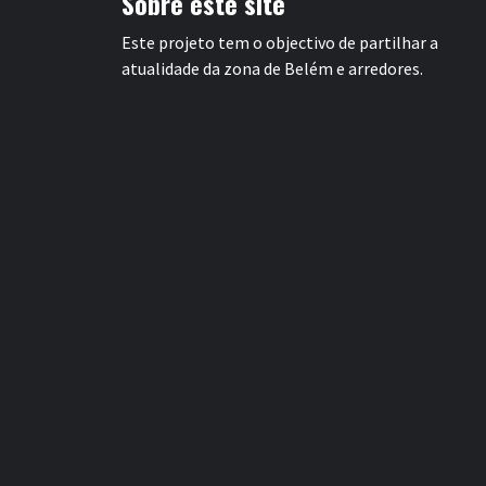
Sobre este site
Este projeto tem o objectivo de partilhar a
atualidade da zona de Belém e arredores.