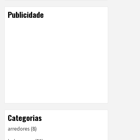
Publicidade
Categorias
arredores
(8)