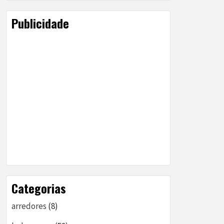
Publicidade
Categorias
arredores
(8)