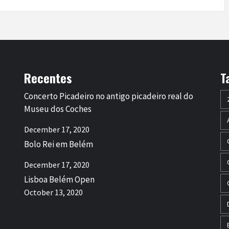
Recentes
T
Concerto Picadeiro no antigo picadeiro real do
Museu dos Coches
December 17, 2020
Bolo Rei em Belém
December 17, 2020
Lisboa Belém Open
October 13, 2020