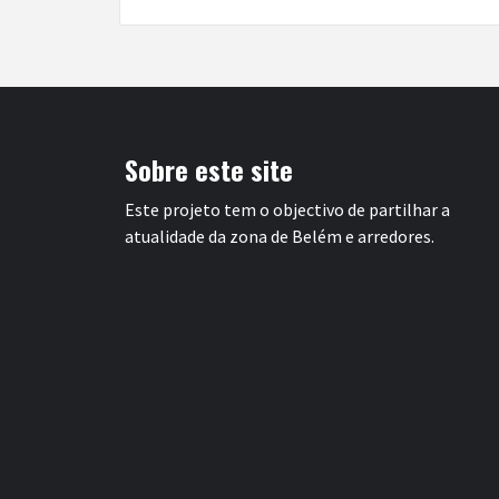
Sobre este site
Este projeto tem o objectivo de partilhar a
atualidade da zona de Belém e arredores.