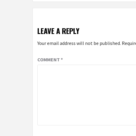
LEAVE A REPLY
Your email address will not be published.
Requir
COMMENT
*