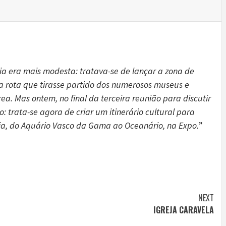
a era mais modesta: tratava-se de lançar a zona de
 rota que tirasse partido dos numerosos museus e
. Mas ontem, no final da terceira reunião para discutir
: trata-se agora de criar um itinerário cultural para
ja, do Aquário Vasco da Gama ao Oceanário, na Expo.
”
NEXT
IGREJA CARAVELA