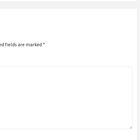
ed fields are marked
*