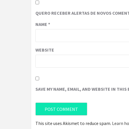
QUERO RECEBER ALERTAS DE NOVOS COMENT
NAME
*
WEBSITE
SAVE MY NAME, EMAIL, AND WEBSITE IN THIS
This site uses Akismet to reduce spam.
Learn ho