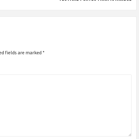
ed fields are marked
*