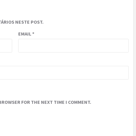
ÁRIOS NESTE POST.
EMAIL
*
 BROWSER FOR THE NEXT TIME I COMMENT.