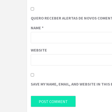
QUERO RECEBER ALERTAS DE NOVOS COMENT
NAME
*
WEBSITE
SAVE MY NAME, EMAIL, AND WEBSITE IN THIS