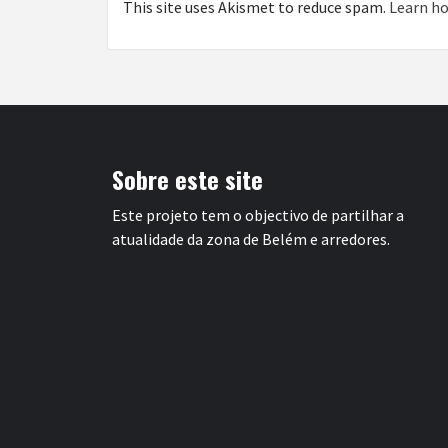
This site uses Akismet to reduce spam.
Learn ho
Sobre este site
Este projeto tem o objectivo de partilhar a
atualidade da zona de Belém e arredores.