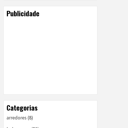
Publicidade
Categorias
arredores
(8)