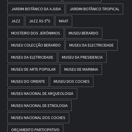
JARDIM BOTÂNICO DA AJUDA
JARDIM BOTÂNICO TROPICAL
JAZZ
JAZZ ÀS 5ªS
MAAT
MOSTEIRO DOS JERÓNIMOS
MUSEU BERARDO
MUSEU COLECÇÃO BERARDO
MUSEU DA ELECTRICIDADE
MUSEU DA ELETRICIDADE
MUSEU DA PRESIDENCIA
MUSEU DE ARTE POPULAR
MUSEU DE MARINHA
MUSEU DO ORIENTE
MUSEU DOS COCHES
MUSEU NACIONAL DE ARQUEOLOGIA
MUSEU NACIONAL DE ETNOLOGIA
MUSEU NACIONAL DOS COCHES
ORÇAMENTO PARTICIPATIVO