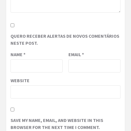
QUERO RECEBER ALERTAS DE NOVOS COMENTÁRIOS
NESTE POST.
NAME
*
EMAIL
*
WEBSITE
SAVE MY NAME, EMAIL, AND WEBSITE IN THIS
BROWSER FOR THE NEXT TIME I COMMENT.