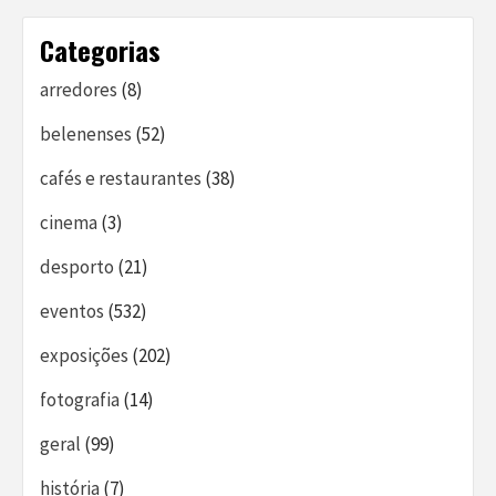
Categorias
arredores
(8)
belenenses
(52)
cafés e restaurantes
(38)
cinema
(3)
desporto
(21)
eventos
(532)
exposições
(202)
fotografia
(14)
geral
(99)
história
(7)