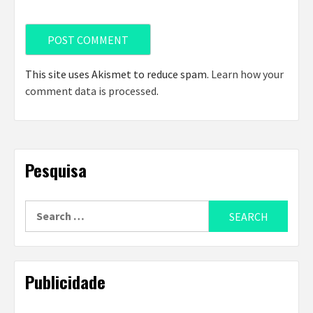
This site uses Akismet to reduce spam.
Learn how your
comment data is processed
.
Pesquisa
Search
for:
Publicidade