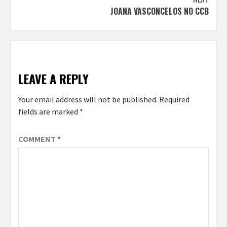
JOANA VASCONCELOS NO CCB
LEAVE A REPLY
Your email address will not be published.
Required
fields are marked
*
COMMENT
*