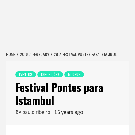
HOME
2010
FEBRUARY
28
FESTIVAL PONTES PARA ISTAMBUL
EVENTOS
EXPOSIÇÕES
MUSEUS
Festival Pontes para
Istambul
By
paulo ribeiro
16 years ago