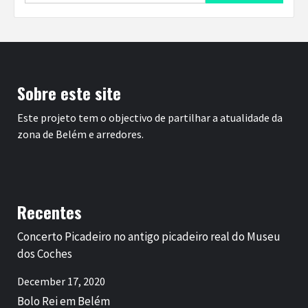
Sobre este site
Este projeto tem o objectivo de partilhar a atualidade da
zona de Belém e arredores.
Recentes
Concerto Picadeiro no antigo picadeiro real do Museu
dos Coches
December 17, 2020
Bolo Rei em Belém