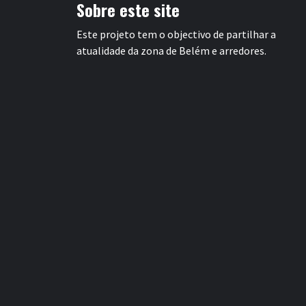
Sobre este site
Este projeto tem o objectivo de partilhar a
atualidade da zona de Belém e arredores.