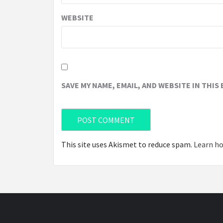
WEBSITE
SAVE MY NAME, EMAIL, AND WEBSITE IN THIS
This site uses Akismet to reduce spam.
Learn ho