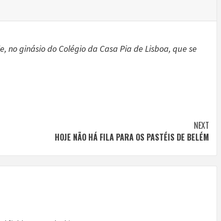
, no ginásio do Colégio da Casa Pia de Lisboa, que se
NEXT
HOJE NÃO HÁ FILA PARA OS PASTÉIS DE BELÉM