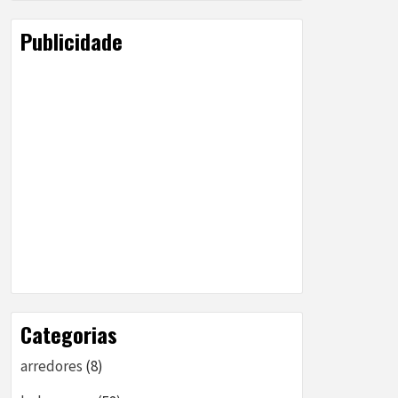
Publicidade
Categorias
arredores
(8)