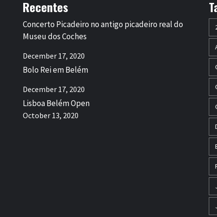
Recentes
T
Concerto Picadeiro no antigo picadeiro real do
Museu dos Coches
December 17, 2020
Bolo Rei em Belém
December 17, 2020
Lisboa Belém Open
October 13, 2020