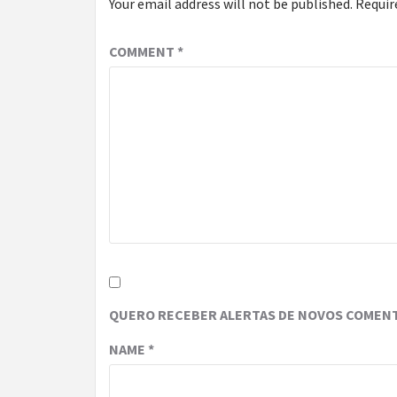
Your email address will not be published.
Requir
COMMENT
*
QUERO RECEBER ALERTAS DE NOVOS COMENT
NAME
*